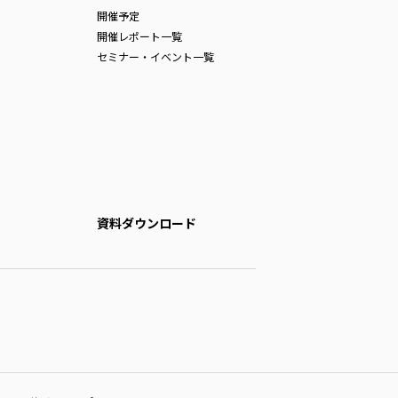
開催予定
開催レポート一覧
セミナー・イベント一覧
資料ダウンロード