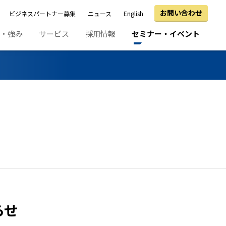
お問い合わせ
ビジネスパートナー募集
ニュース
English
績・強み
サービス
採用情報
セミナー・イベント
らせ