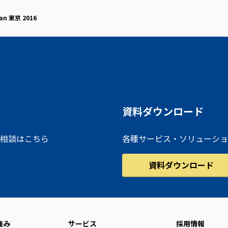
pan 東京 2016
資料ダウンロード
相談はこちら
各種サービス・ソリューショ
資料ダウンロード
強み
サービス
採用情報