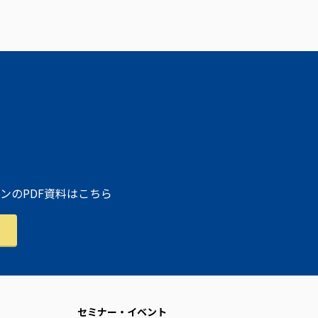
ンのPDF資料はこちら
セミナー・イベント