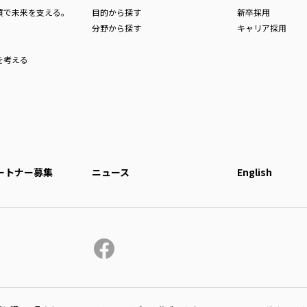
品質で未来を支える。
目的から探す
新卒採用
分野から探す
キャリア採用
を考える
ートナー募集
ニュース
English