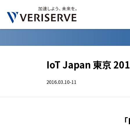
IoT Japan 東京 20
2016.03.10-11
「