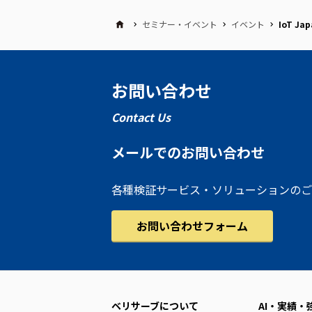
セミナー・イベント
イベント
IoT Ja
お問い合わせ
Contact Us
メールでのお問い合わせ
各種検証サービス・ソリューションのご
お問い合わせフォーム
ベリサーブについて
AI・実績・