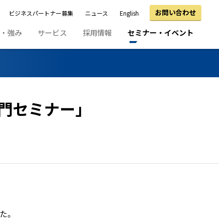
お問い合わせ
ビジネスパートナー募集
ニュース
English
績・強み
サービス
採用情報
セミナー・イベント
入門セミナー」
た。