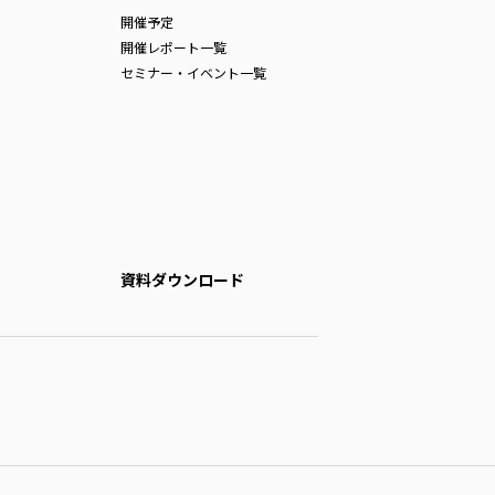
開催予定
開催レポート一覧
セミナー・イベント一覧
資料ダウンロード