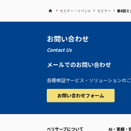
セミナー・イベント
セミナー
第8回ミ
お問い合わせ
Contact Us
メールでのお問い合わせ
各種検証サービス・ソリューションのご
お問い合わせフォーム
ベリサーブについて
AI・実績・