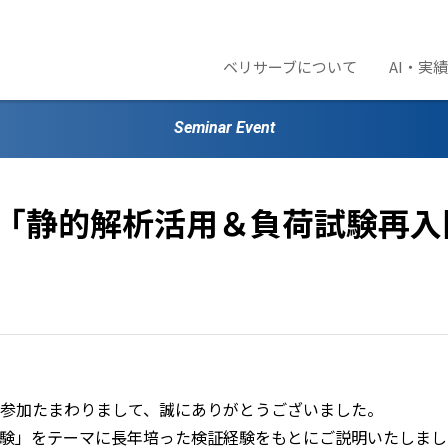
ベリサーブについて
AI・実
Seminar Event
 「静的解析活用＆負荷試験再
参加たまわりまして、誠にありがとうございました。
験」をテーマに長年培った検証経験をもとにご説明いたしまし