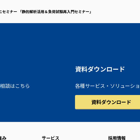
ニセミナー 「静的解析活用＆負荷試験再入門セミナー」
資料ダウンロード
相談はこちら
各種サービス・ソリューショ
資料ダウンロード
強み
サービス
採用情報