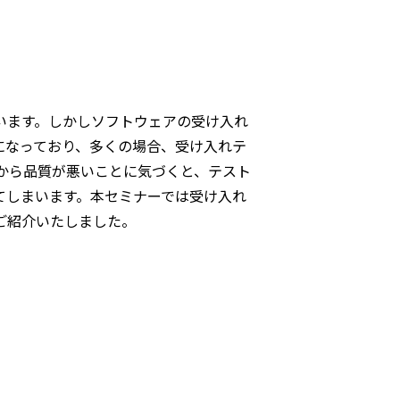
います。しかしソフトウェアの受け入れ
になっており、多くの場合、受け入れテ
から品質が悪いことに気づくと、テスト
てしまいます。本セミナーでは受け入れ
ご紹介いたしました。