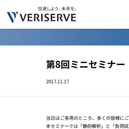
第8回ミニセミナー
2017.11.17
当日はご多用のところ、多くの皆様にご
本セミナーでは「静的解析」と「負荷試