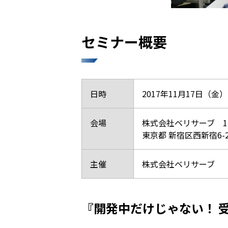
セミナー概要
日時
2017年11月17日（金）1
会場
株式会社ベリサーブ 1
東京都 新宿区西新宿6-2
主催
株式会社ベリサーブ
『開発中だけじゃない！ 