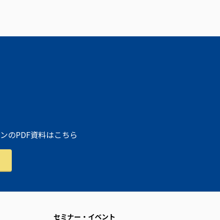
ンのPDF資料はこちら
セミナー・イベント