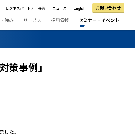
お問い合わせ
ビジネスパートナー募集
ニュース
English
績・強み
サービス
採用情報
セミナー・イベント
対策事例」
ました。