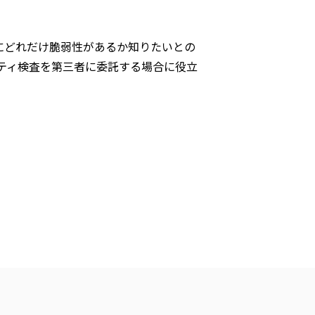
にどれだけ脆弱性があるか知りたいとの
ティ検査を第三者に委託する場合に役立