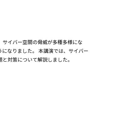
、サイバー空間の脅威が多種多様にな
になりました。 本講演では、サイバー
題と対策について解説しました。