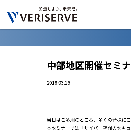
中部地区開催セミナ
2018.03.16
当日はご多用のところ、多くの皆様にご
本セミナーでは「サイバー空間のセキュ