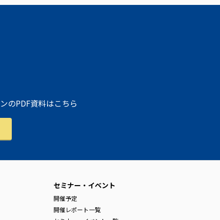
ンのPDF資料はこちら
セミナー・イベント
開催予定
開催レポート一覧