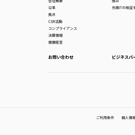
会社概要
強み
沿革
先端ITの検証
拠点
CSR活動
コンプライアンス
決算情報
健康経営
お問い合わせ
ビジネスパ
ご利用条件
個人情