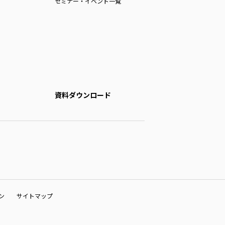
セミナー・イベント一覧
資料ダウンロード
ン
サイトマップ