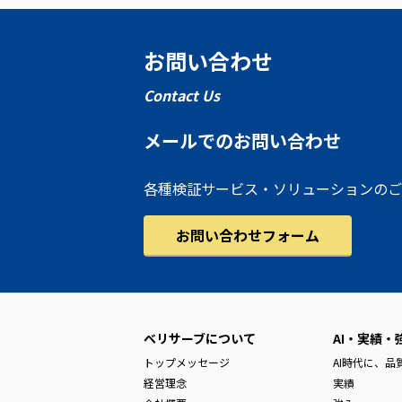
お問い合わせ
Contact Us
メールでのお問い合わせ
各種検証サービス・ソリューションのご
お問い合わせフォーム
ベリサーブについて
AI・実績・
トップメッセージ
AI時代に、
経営理念
実績