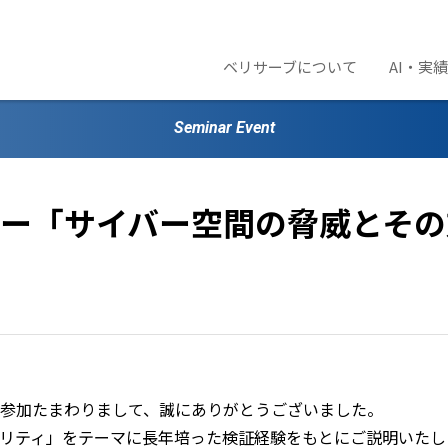
ベリサーブについて
AI・実
Seminar Event
ー「サイバー空間の脅威とその
参加たまわりまして、誠にありがとうございました。
リティ」をテーマに長年培った検証経験をもとにご説明いたし