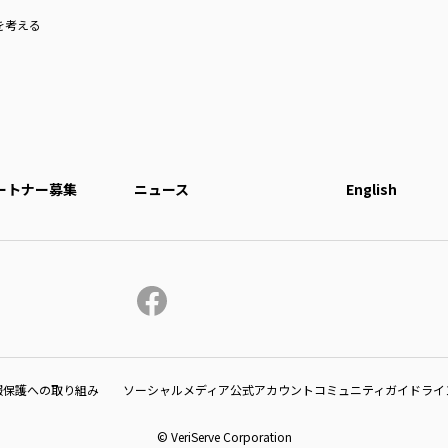
を考える
ートナー募集
ニュース
English
報保護への取り組み
ソーシャルメディア公式アカウントコミュニティガイドライ
© VeriServe Corporation