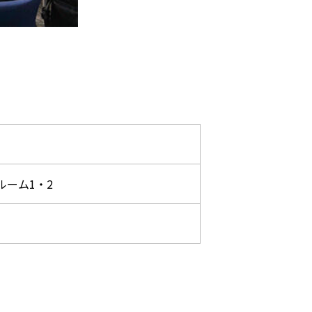
ルーム1・2