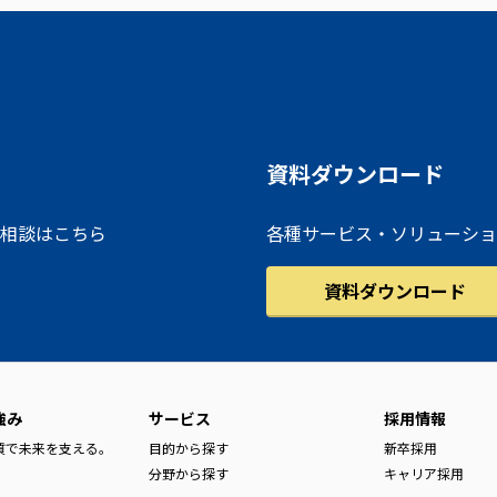
資料ダウンロード
相談はこちら
各種サービス・ソリューショ
資料ダウンロード
強み
サービス
採用情報
品質で未来を支える。
目的から探す
新卒採用
分野から探す
キャリア採用