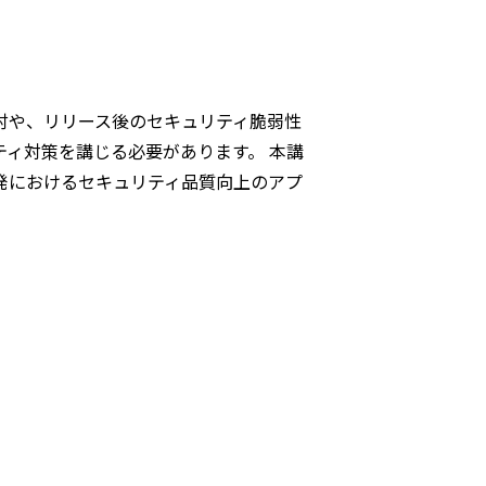
討や、リリース後のセキュリティ脆弱性
ィ対策を講じる必要があります。 本講
発におけるセキュリティ品質向上のアプ