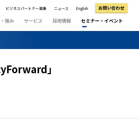
お問い合わせ
ビジネスパートナー募集
ニュース
English
績・強み
サービス
採用情報
セミナー・イベント
orward」