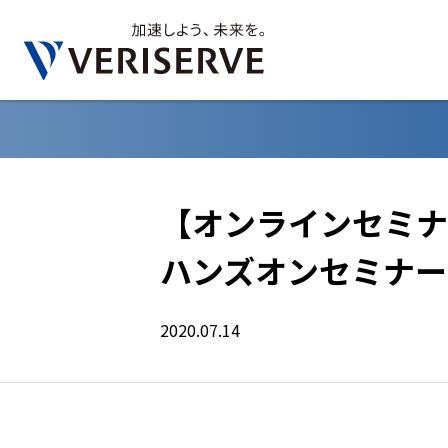
【オンラインセミナー
ハンズオンセミナー
2020.07.14