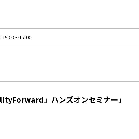
5:00～17:00
ityForward」ハンズオンセミナー」