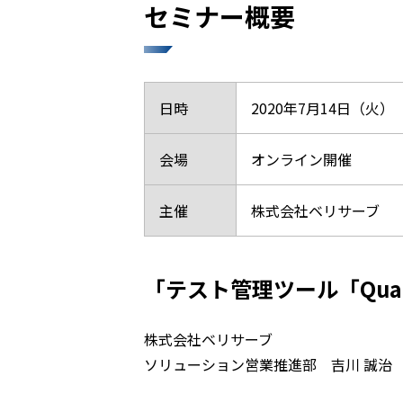
セミナー概要
日時
2020年7月14日（火） 1
会場
オンライン開催
主催
株式会社ベリサーブ
「テスト管理ツール「Qual
株式会社ベリサーブ
ソリューション営業推進部 吉川 誠治