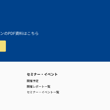
ンのPDF資料はこちら
セミナー・イベント
開催予定
開催レポート一覧
セミナー・イベント一覧