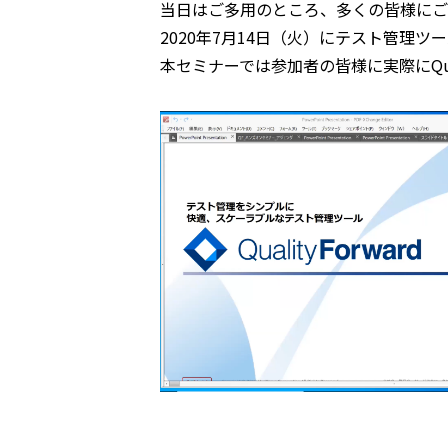
当日はご多用のところ、多くの皆様にご
2020年7月14日（火）にテスト管理ツー
本セミナーでは参加者の皆様に実際にQual