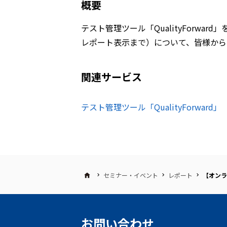
概要
テスト管理ツール「QualityForwa
レポート表示まで）について、皆様から
関連サービス
テスト管理ツール「QualityForward」
セミナー・イベント
レポート
【オンラ
お問い合わせ