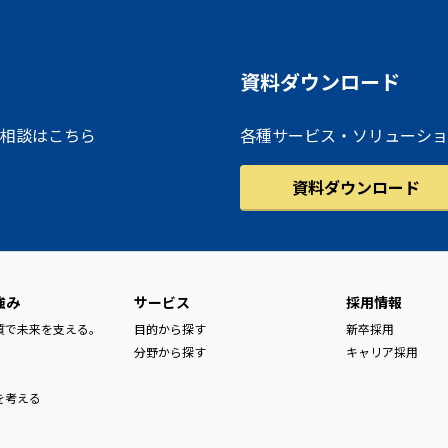
資料ダウンロード
相談はこちら
各種サービス・ソリューショ
資料ダウンロード
強み
サービス
採用情報
品質で未来を支える。
目的から探す
新卒採用
分野から探す
キャリア採用
を考える