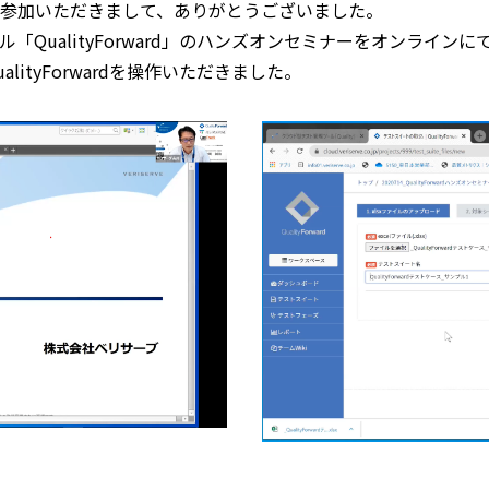
参加いただきまして、ありがとうございました。
ル「QualityForward」のハンズオンセミナーをオンライン
ityForwardを操作いただきました。