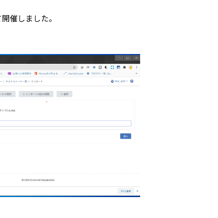
にて開催しました。