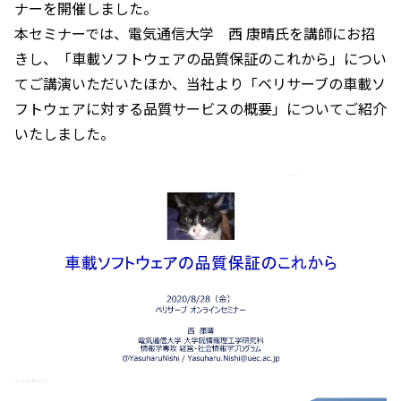
ナーを開催しました。
本セミナーでは、電気通信大学 西 康晴氏を講師にお招
きし、「車載ソフトウェアの品質保証のこれから」につい
てご講演いただいたほか、当社より「ベリサーブの車載ソ
フトウェアに対する品質サービスの概要」についてご紹介
いたしました。