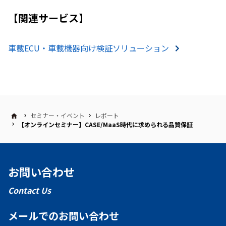
【関連サービス】
車載ECU・車載機器向け検証ソリューション
セミナー・イベント
レポート
【オンラインセミナー】CASE/MaaS時代に求められる品質保証
お問い合わせ
Contact Us
メールでのお問い合わせ