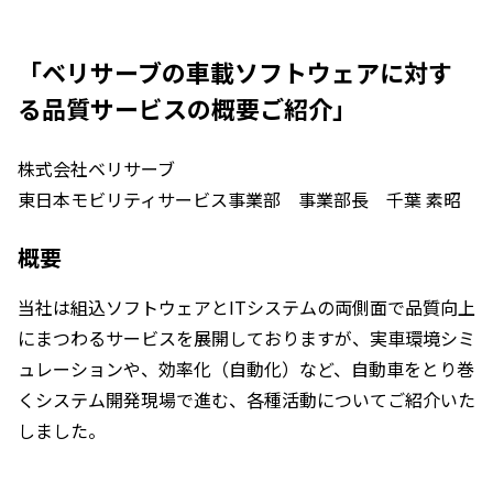
「ベリサーブの車載ソフトウェアに対す
る品質サービスの概要ご紹介」
株式会社ベリサーブ
東日本モビリティサービス事業部 事業部長 千葉 素昭
概要
当社は組込ソフトウェアとITシステムの両側面で品質向上
にまつわるサービスを展開しておりますが、実車環境シミ
ュレーションや、効率化（自動化）など、自動車をとり巻
くシステム開発現場で進む、各種活動についてご紹介いた
しました。