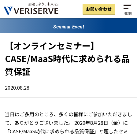
お問い合わせ
MENU
Seminar Event
【オンラインセミナー】
CASE/MaaS時代に求められる品
質保証
2020.08.28
当日はご多用のところ、多くの皆様にご参加いただきまし
て、ありがとうございました。 2020年8月28日（金）に
「CASE/MaaS時代に求められる品質保証」と題したセミ