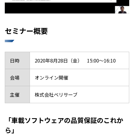
セミナー概要
日時
2020年8月28日（金） 15:00～16:10
会場
オンライン開催
主催
株式会社ベリサーブ
「車載ソフトウェアの品質保証のこれか
ら」