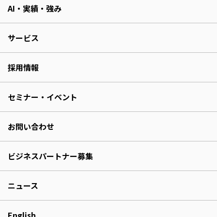
AI・実績・強み
サービス
採用情報
セミナー・イベント
お問い合わせ
ビジネスパートナー募集
ニュース
English