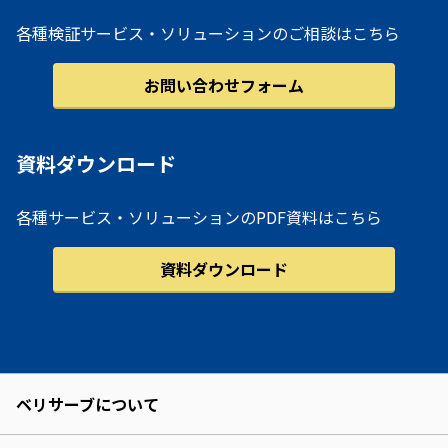
各種検証サービス・ソリューションのご相談はこちら
お問い合わせフォーム
資料ダウンロード
各種サービス・ソリューションのPDF資料はこちら
資料ダウンロード
ベリサーブについて