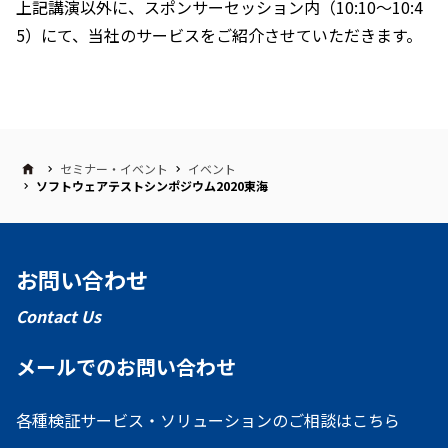
上記講演以外に、スポンサーセッション内（10:10～10:4
5）にて、当社のサービスをご紹介させていただきます。
セミナー・イベント
イベント
ソフトウェアテストシンポジウム2020東海
お問い合わせ
Contact Us
メールでのお問い合わせ
各種検証サービス・ソリューションのご相談はこちら