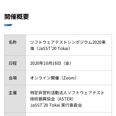
開催概要
名称
ソフトウェアテストシンポジウム2020東
海（JaSST’20 Tokai）
日程
2020年10月16日（金）
会場
オンライン開催（Zoom）
主催
特定非営利活動法人ソフトウェアテスト
技術振興協会（ASTER）
JaSST’20 Tokai 実行委員会