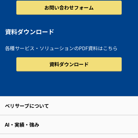
お問い合わせフォーム
資料ダウンロード
各種サービス・ソリューションのPDF資料はこちら
資料ダウンロード
ベリサーブについて
AI・実績・強み