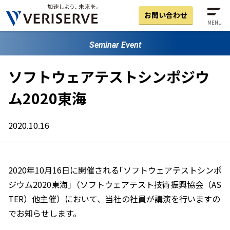
お問い合わせ
MENU
Seminar Event
ソフトウェアテストシンポジウ
ム2020東海
2020.10.16
2020年10月16日に開催される｢ソフトウェアテストシンポ
ジウム2020東海｣（ソフトウェアテスト技術振興協会（AS
TER）他主催）において、当社の社員が講演を行いますの
でお知らせします。