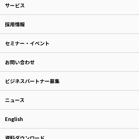
サービス
採用情報
セミナー・イベント
お問い合わせ
ビジネスパートナー募集
ニュース
English
資料ダウンロード