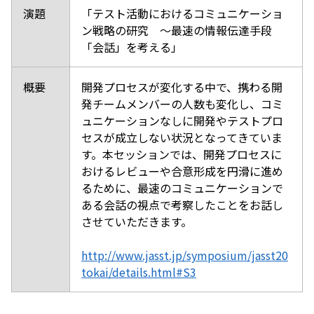
演題
「テスト活動におけるコミュニケーショ
ン戦略の研究 ～最速の情報伝達手段
「会話」を考える」
概要
開発プロセスが変化する中で、携わる開
発チームメンバーの人数も変化し、コミ
ュニケーションなしに開発やテストプロ
セスが成立しない状況となってきていま
す。本セッションでは、開発プロセスに
おけるレビューや合意形成を円滑に進め
るために、最速のコミュニケーションで
ある会話の視点で考察したことをお話し
させていただきます。
http://www.jasst.jp/symposium/jasst20
tokai/details.html#S3