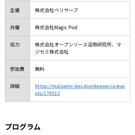
主催
株式会社ベリサーブ
共催
株式会社Magic Pod
協力
株式会社オープンソース活用研究所、マ
ジセミ株式会社
参加費
無料
詳細
https://majisemi-dev.doorkeeper.jp/eve
nts/170513
プログラム