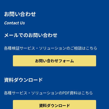
お問い合わせ
Contact Us
メールでのお問い合わせ
各種検証サービス・ソリューションのご相談はこちら
お問い合わせフォーム
資料ダウンロード
各種サービス・ソリューションのPDF資料はこちら
資料ダウンロード