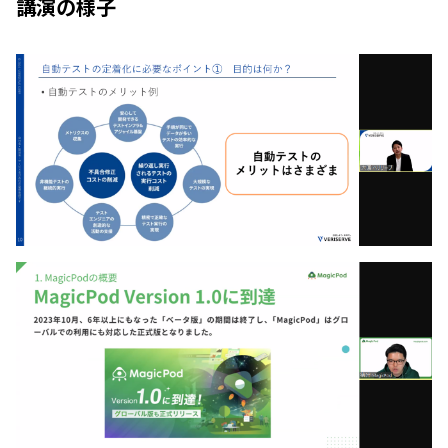
講演の様子