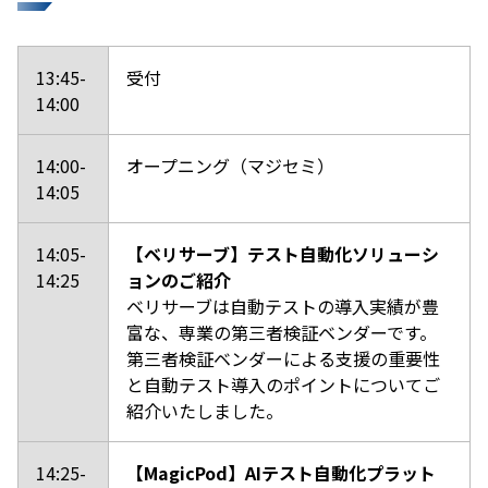
13:45-
受付
14:00
14:00-
オープニング（マジセミ）
14:05
14:05-
【ベリサーブ】テスト自動化ソリューシ
14:25
ョンのご紹介
ベリサーブは自動テストの導入実績が豊
富な、専業の第三者検証ベンダーです。
第三者検証ベンダーによる支援の重要性
と自動テスト導入のポイントについてご
紹介いたしました。
14:25-
【MagicPod】AIテスト自動化プラット