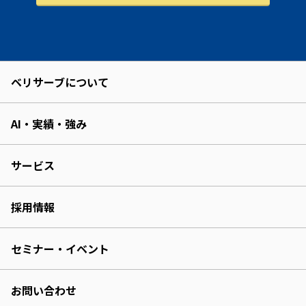
ベリサーブについて
AI・実績・強み
サービス
採用情報
セミナー・イベント
お問い合わせ