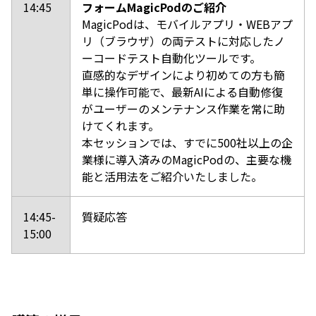
14:45
フォームMagicPodのご紹介
MagicPodは、モバイルアプリ・WEBアプ
リ（ブラウザ）の両テストに対応したノ
ーコードテスト自動化ツールです。
直感的なデザインにより初めての方も簡
単に操作可能で、最新AIによる自動修復
がユーザーのメンテナンス作業を常に助
けてくれます。
本セッションでは、すでに500社以上の企
業様に導入済みのMagicPodの、主要な機
能と活用法をご紹介いたしました。
14:45-
質疑応答
15:00