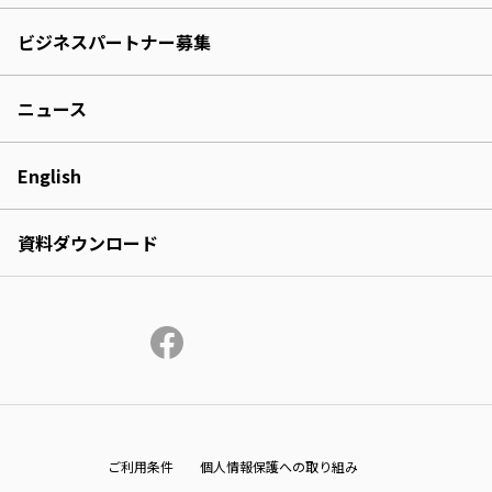
ビジネスパートナー募集
ニュース
English
資料ダウンロード
ご利用条件
個人情報保護への取り組み