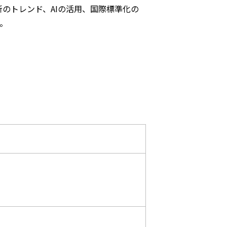
のトレンド、AIの活用、国際標準化の
。