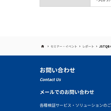
セミナー・イベント
レポート
JSTQB 
お問い合わせ
Contact Us
メールでのお問い合わせ
各種検証サービス・ソリューションのご