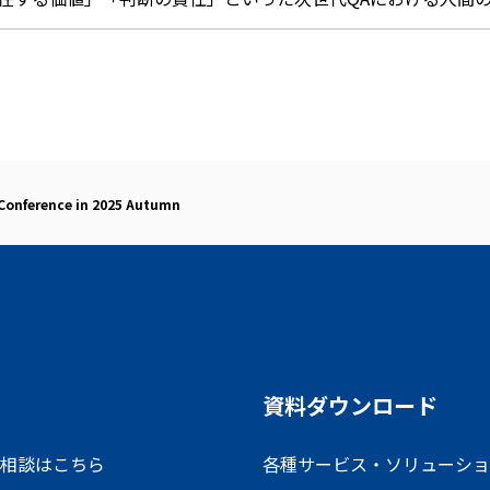
Conference in 2025 Autumn
資料ダウンロード
相談はこちら
各種サービス・ソリューショ