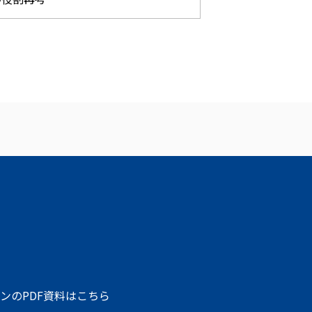
ンのPDF資料はこちら