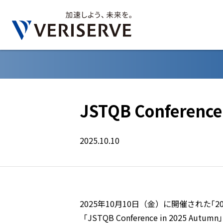
JSTQB Conference
2025.10.10
2025年10月10日（金）に開催された｢20周
「JSTQB Conference in 2025 Aut