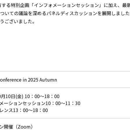
共有する特別企画「インフォメーションセッション」に加え、最新
ついての議論を深めるパネルディスカッションを展開しました
うございました。
onference in 2025 Autumn
0月10日(金) 10：00～18：00
メーションセッション10：00～11：30
ンス13：00～18：00
ン開催（Zoom）