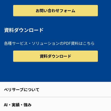
お問い合わせフォーム
資料ダウンロード
各種サービス・ソリューションのPDF資料はこちら
資料ダウンロード
ベリサーブについて
AI・実績・強み