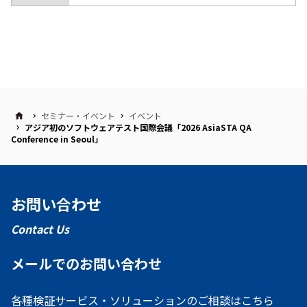
セミナー・イベント
イベント
アジア初のソフトウェアテスト国際会議「2026 AsiaSTA QA
Conference in Seoul」
お問い合わせ
Contact Us
メールでのお問い合わせ
各種検証サービス・ソリューションのご相談はこちら