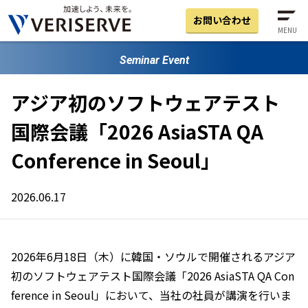
お問い合わせ
MENU
Seminar Event
アジア初のソフトウェアテスト
国際会議「2026 AsiaSTA QA
Conference in Seoul」
2026.06.17
2026年6月18日（木）に韓国・ソウルで開催されるアジア
初のソフトウェアテスト国際会議「2026 AsiaSTA QA Con
ference in Seoul」において、当社の社員が講演を行いま