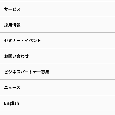
サービス
採用情報
セミナー・イベント
お問い合わせ
ビジネスパートナー募集
ニュース
English