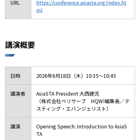
URL
https://conference.asiasta.org/index.ht
ml
講演概要
日時
2026年6月18日（木）10:35～10:45
講演者
AsiaSTA President 大西建児
（株式会社ベリサーブ HQW!編集長／テ
スティング・エバンジェリスト）
講演
Opening Speech: Introduction to AsiaS
TA