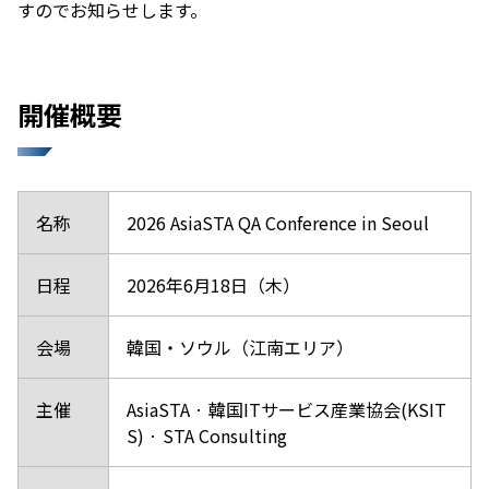
すのでお知らせします。
開催概要
名称
2026 AsiaSTA QA Conference in Seoul
日程
2026年6月18日（木）
会場
韓国・ソウル（江南エリア）
主催
AsiaSTA · 韓国ITサービス産業協会(KSIT
S) · STA Consulting