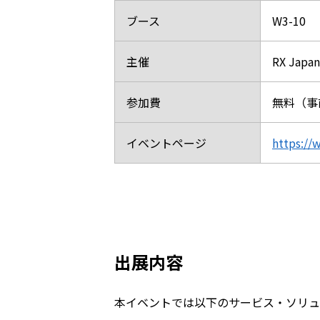
ブース
W3-10
主催
RX Jap
参加費
無料（事
イベントページ
https://
出展内容
本イベントでは以下のサービス・ソリュ