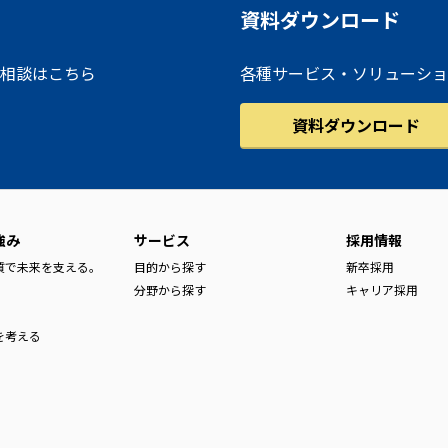
資料ダウンロード
相談はこちら
各種サービス・ソリューショ
資料ダウンロード
強み
サービス
採用情報
品質で未来を支える。
目的から探す
新卒採用
分野から探す
キャリア採用
を考える