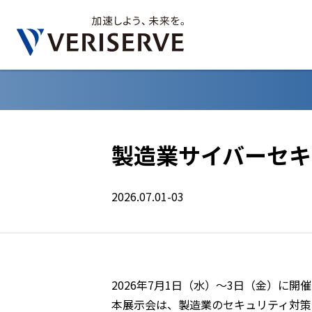
製造業サイバーセキ
2026.07.01-03
2026年7月1日（水）～3日（金）に
本展示会は、製造業のセキュリティ対策