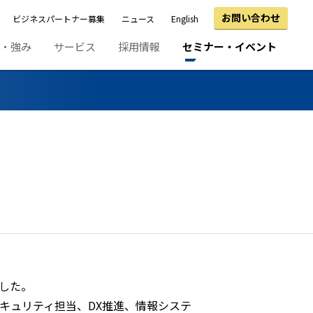
お問い合わせ
ビジネスパートナー募集
ニュース
English
績・強み
サービス
採用情報
セミナー・イベント
ました。
キュリティ担当、DX推進、情報システ