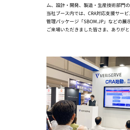
ム、設計・開発、製造・生産技術部門の
当社ブース内では、CRA対応支援サー
管理パッケージ「SBOM.JP」などの
ご来場いただきました皆さま、ありがと