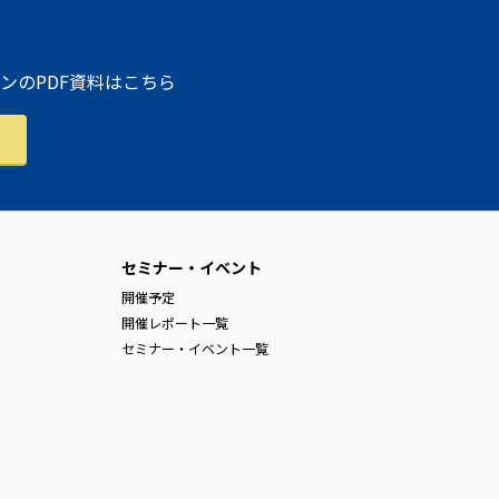
ンのPDF資料はこちら
セミナー・イベント
開催予定
開催レポート一覧
セミナー・イベント一覧