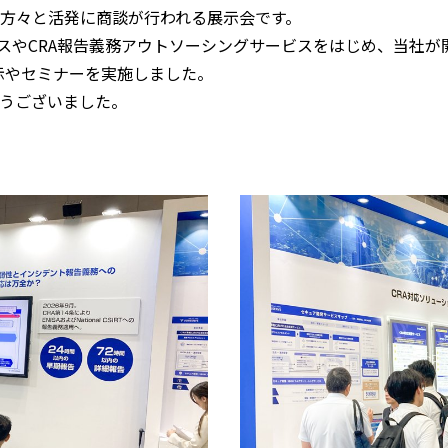
方々と活発に商談が行われる展示会です。
ビスやCRA報告義務アウトソーシングサービスをはじめ、当社
展示やセミナーを実施しました。
うございました。