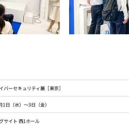
イバーセキュリティ展［東京］
7月1日（水）～3日（金）
グサイト 西1ホール