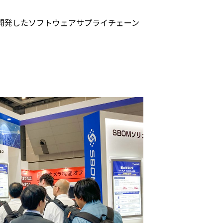
が開発したソフトウェアサプライチェーン