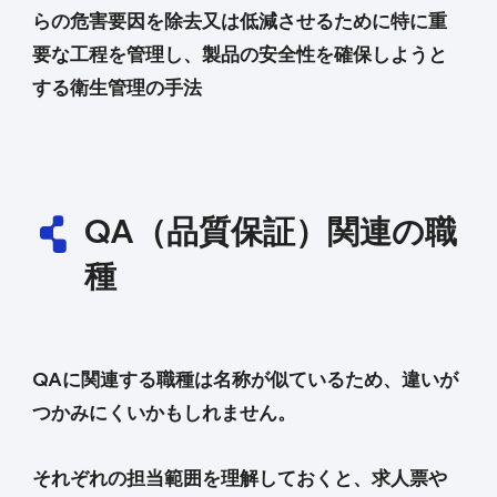
らの危害要因を除去又は低減させるために特に重
要な工程を管理し、製品の安全性を確保しようと
する衛生管理の手法
QA（品質保証）関連の職
種
QAに関連する職種は名称が似ているため、違いが
つかみにくいかもしれません。
それぞれの担当範囲を理解しておくと、求人票や