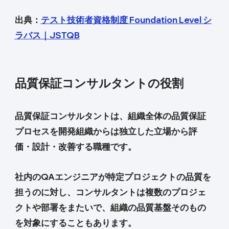
出典：
テスト技術者資格制度 Foundation Level シ
ラバス｜JSTQB
品質保証コンサルタントの役割
品質保証コンサルタントは、組織全体の品質保証
プロセスを開発組織からは独立した立場から評
価・設計・改善する職種です。
社内のQAエンジニアが特定プロジェクトの品質を
担うのに対し、コンサルタントは複数のプロジェ
クトや部署をまたいで、組織の品質基盤そのもの
を対象にすることもあります。