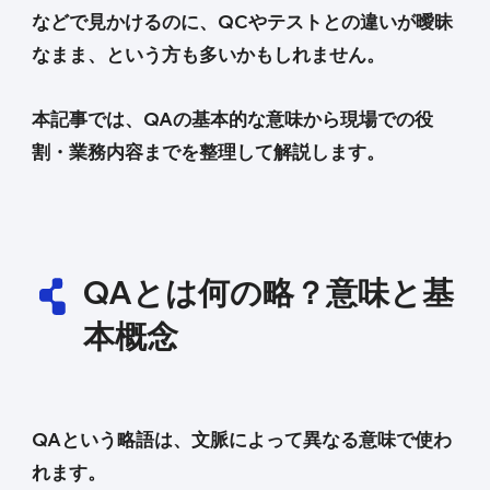
などで見かけるのに、QCやテストとの違いが曖昧
なまま、という方も多いかもしれません。
本記事では、QAの基本的な意味から現場での役
割・業務内容までを整理して解説します。
QAとは何の略？意味と基
本概念
QAという略語は、文脈によって異なる意味で使わ
れます。