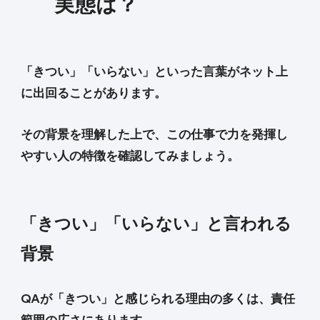
実態は？
「きつい」「いらない」といった言葉がネット上
に出回ることがあります。
その背景を理解した上で、この仕事で力を発揮し
やすい人の特徴を確認してみましょう。
「きつい」「いらない」と言われる
背景
QAが「きつい」と感じられる理由の多くは、責任
範囲の広さにあります。