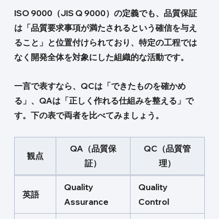
ISO 9000（JIS Q 9000）の定義でも、品質保証
は「品質要求事項が満たされるという確信を与え
ること」と位置付けられており、特定の工程では
なく開発全体を対象にした組織的な活動です。
一言で表すなら、QCは「できたものを確かめ
る」、QAは「正しく作れる仕組みを整える」で
す。下の表で両者を比べてみましょう。
QA（品質保
QC（品質管
観点
証）
理）
Quality
Quality
英語
Assurance
Control