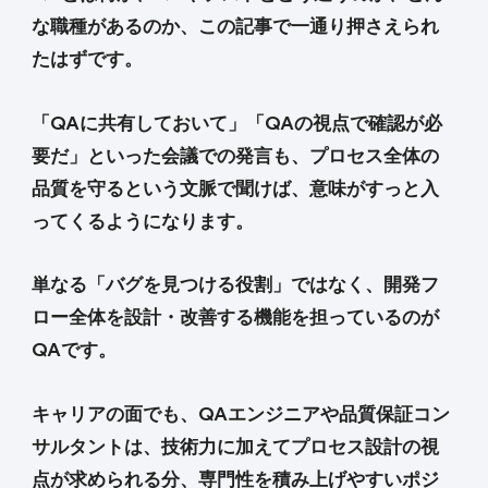
な職種があるのか、この記事で一通り押さえられ
たはずです。
「QAに共有しておいて」「QAの視点で確認が必
要だ」といった会議での発言も、プロセス全体の
品質を守るという文脈で聞けば、意味がすっと入
ってくるようになります。
単なる「バグを見つける役割」ではなく、開発フ
ロー全体を設計・改善する機能を担っているのが
QAです。
キャリアの面でも、QAエンジニアや品質保証コン
サルタントは、技術力に加えてプロセス設計の視
点が求められる分、専門性を積み上げやすいポジ