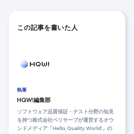
この記事を書いた人
執筆
HQW!編集部
ソフトウェア品質保証・テスト分野の知見
を持つ株式会社ベリサーブが運営するオウ
ンドメディア「Hello, Quality World!」の