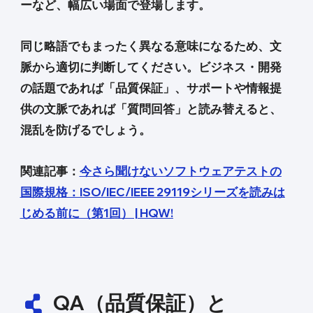
ーなど、幅広い場面で登場します。
同じ略語でもまったく異なる意味になるため、文
脈から適切に判断してください。ビジネス・開発
の話題であれば「品質保証」、サポートや情報提
供の文脈であれば「質問回答」と読み替えると、
混乱を防げるでしょう。
関連記事：
今さら聞けないソフトウェアテストの
国際規格：ISO/IEC/IEEE 29119シリーズを読みは
じめる前に（第1回） | HQW!
QA（品質保証）と