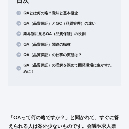
目次
QAとは何の略？意味と基本概念
QA（品質保証）とQC（品質管理）の違い
業界別に見るQA（品質保証）の役割
QA（品質保証）関連の職種
QA（品質保証）の仕事の実態は？
QA（品質保証）の理解を深めて開発現場に生かすた
めに！
「QAって何の略ですか？」と聞かれて、すぐに答
えられる人は案外少ないものです。会議や求人票