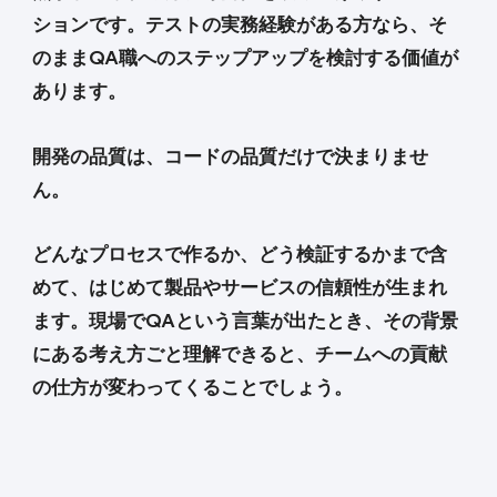
ションです。テストの実務経験がある方なら、そ
のままQA職へのステップアップを検討する価値が
あります。
開発の品質は、コードの品質だけで決まりませ
ん。
どんなプロセスで作るか、どう検証するかまで含
めて、はじめて製品やサービスの信頼性が生まれ
ます。現場でQAという言葉が出たとき、その背景
にある考え方ごと理解できると、チームへの貢献
の仕方が変わってくることでしょう。