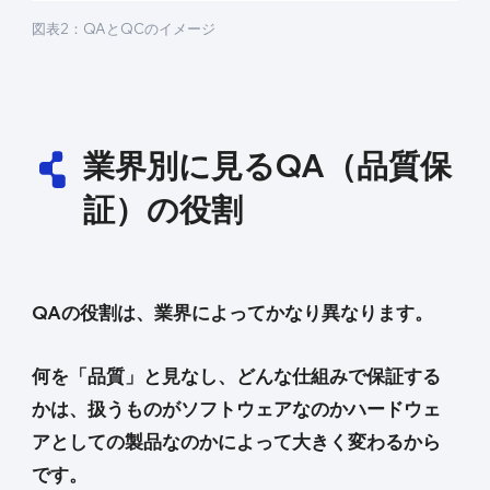
図表2：QAとQCのイメージ
業界別に見るQA（品質保
証）の役割
QAの役割は、業界によってかなり異なります。
何を「品質」と見なし、どんな仕組みで保証する
かは、扱うものがソフトウェアなのかハードウェ
アとしての製品なのかによって大きく変わるから
です。