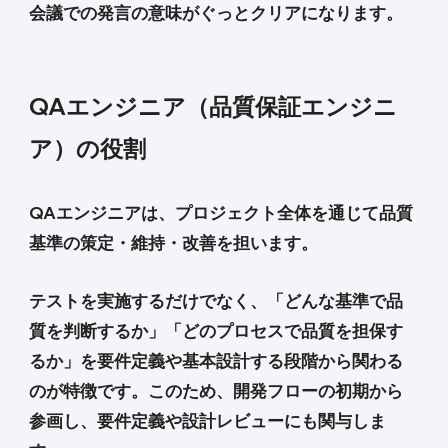
会議での発言の意味がぐっとクリアになります。
QAエンジニア（品質保証エンジニ
ア）の役割
QAエンジニアは、プロジェクト全体を通じて品質
基準の策定・維持・改善を担います。
テストを実施するだけでなく、「どんな基準で品
質を判断するか」「どのプロセスで品質を担保す
るか」を要件定義や基本設計する段階から関わる
のが特徴です。このため、開発フローの初期から
参画し、要件定義や設計レビューにも関与しま