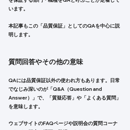
います。
本記事もこの「品質保証」としてのQAを中心に説
明します。
質問回答やその他の意味
QAには品質保証以外の使われ方もあります。日常
でなじみ深いのが「Q&A（Question and
Answer）」で、「質疑応答」や「よくある質問」
を意味します。
ウェブサイトのFAQページや説明会の質問コーナ