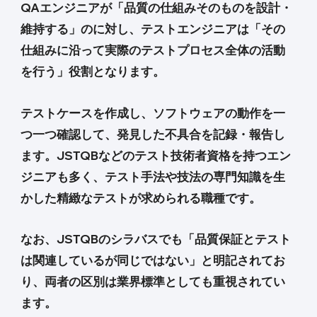
QAエンジニアが「品質の仕組みそのものを設計・
維持する」のに対し、テストエンジニアは「その
仕組みに沿って実際のテストプロセス全体の活動
を行う」役割となります。
テストケースを作成し、ソフトウェアの動作を一
つ一つ確認して、発見した不具合を記録・報告し
ます。JSTQBなどのテスト技術者資格を持つエン
ジニアも多く、テスト手法や技法の専門知識を生
かした精緻なテストが求められる職種です。
なお、JSTQBのシラバスでも「品質保証とテスト
は関連しているが同じではない」と明記されてお
り、両者の区別は業界標準としても重視されてい
ます。