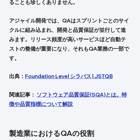
ることも珍しくありません。
アジャイル開発では、QAはスプリントごとのサイ
クルに組み込まれ、開発と品質保証が並行して進
みます。リリース頻度が高いサービスほど自動テ
ストの整備が重要になり、それもQA業務の一部で
す。
出典：
Foundation Level シラバス | JSTQB
関連記事：
ソフトウェア品質保証(SQA)とは。特
徴や品質指標について解説
製造業におけるQAの役割