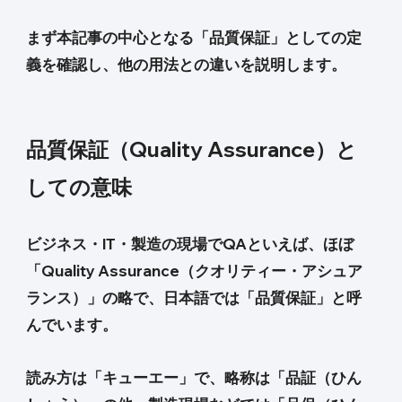
まず本記事の中心となる「品質保証」としての定
義を確認し、他の用法との違いを説明します。
品質保証（Quality Assurance）と
しての意味
ビジネス・IT・製造の現場でQAといえば、ほぼ
「Quality Assurance（クオリティー・アシュア
ランス）」の略で、日本語では「品質保証」と呼
んでいます。
読み方は「キューエー」で、略称は「品証（ひん