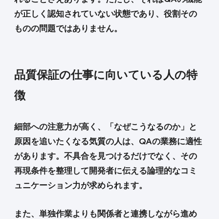
が正しく認知されていない状態であり、役割その
ものの問題ではありません。
品質保証の仕事に向いている人の特
徴
細部への注意力が高く、「なぜこうなるのか」と
原因を追いたくなる気質の人は、QAの業務に適性
があります。不具合を見つけるだけでなく、その
再現条件を整理して開発者に伝える論理的なコミ
ュニケーション力が求められます。
また、単独作業よりも関係者と連携しながら進め