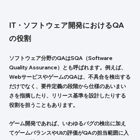
IT・ソフトウェア開発におけるQA
の役割
ソフトウェア分野のQAはSQA（Software
Quality Assurance）とも呼ばれます。例えば、
WebサービスやゲームのQAは、不具合を検出する
だけでなく、要件定義の段階から仕様のあいまい
さを指摘したり、リリース基準を設計したりする
役割を担うこともあります。
ゲーム開発であれば、いわゆるバグの検出に加え
てゲームバランスやUIの評価がQAの担当範囲に入