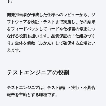
す。
開発担当者が作成した仕様へのレビューから、ソ
フトウェアを検証・テストまで実施し、その結果
をフィードバックしてコードや仕様書の修正につ
なげる役割も担います。品質保証の「仕組みづく
り」全体を俯瞰（ふかん）して確保する立場とい
えます。
テストエンジニアの役割
テストエンジニアは、テスト設計・実行・不具合
報告を主軸とする職種です。