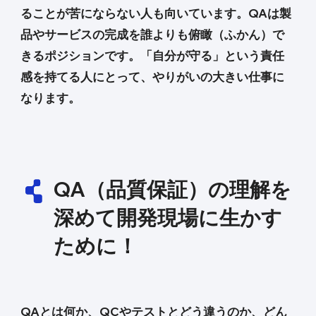
ることが苦にならない人も向いています。QAは製
品やサービスの完成を誰よりも俯瞰（ふかん）で
きるポジションです。「自分が守る」という責任
感を持てる人にとって、やりがいの大きい仕事に
なります。
QA（品質保証）の理解を
深めて開発現場に生かす
ために！
QAとは何か、QCやテストとどう違うのか、どん