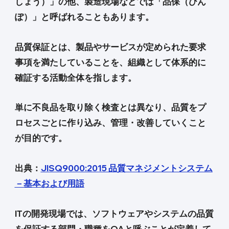
しょう）」の他、製造現場などでは「品保（ひん
ぽ）」と呼ばれることもあります。
品質保証とは、製品やサービスが定められた要求
事項を満たしていることを、組織として体系的に
確証する活動全体を指します。
単に不良品を取り除く検査とは異なり、品質をプ
ロセスごとに作り込み、管理・改善していくこと
が目的です。
出典：
JISQ9000:2015 品質マネジメントシステム
－基本および用語
ITの開発現場では、ソフトウェアやシステムの品質
を保証する部門・職種をQAと呼ぶことが定着して