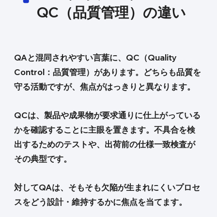
QC（品質管理）の違い
QAと混同されやすい言葉に、QC（Quality
Control：品質管理）があります。どちらも品質を
守る活動ですが、焦点がはっきりと異なります。
QCは、製品や成果物が要求通りに仕上がっている
かを確認することに主眼を置きます。不具合を検
出するためのテストや、出荷前の仕様一致検査が
その典型です。
対してQAは、そもそも欠陥が生まれにくいプロセ
スをどう設計・維持するかに焦点を当てます。