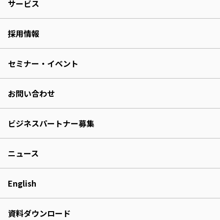
サービス
採用情報
セミナー・イベント
お問い合わせ
ビジネスパートナー募集
ニュース
English
資料ダウンロード