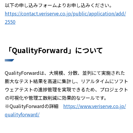
以下の申し込みフォームよりお申し込みください。
https://contact.veriserve.co.jp/public/application/add/
2550
「QualityForward」について
QualityForwardは、大規模、分散、並列にて実施された
膨大なテスト結果を高速に集計し、リアルタイムにソフト
ウェアテストの進捗管理を実現できるため、プロジェクト
の可視化や管理工数削減に効果的なツールです。
※QualityForwardの詳細
https://www.veriserve.co.jp/
qualityforward/