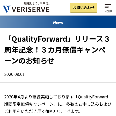
お問い合わせ
MENU
News
「QualityForward」リリース３
周年記念！３カ月無償キャンペ
ーンのお知らせ
2020.09.01
2020年4月より継続実施しております「QualityForward
期間限定無償キャンペーン」に、多数のお申し込みおよび
ご利用をいただき厚く御礼申し上げます。