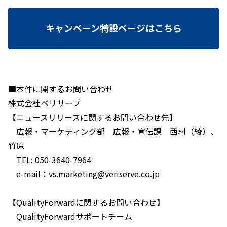
キャンペーン特設ページはこちら
■本件に関するお問い合わせ
株式会社ベリサーブ
【ニュースリリースに関するお問い合わせ先】
広報・マーケティング部 広報・宣伝課 西村（綾）、
竹原
TEL: 050-3640-7964
e-mail：vs.marketing@veriserve.co.jp
【QualityForwardに関するお問い合わせ】
QualityForwardサポートチーム