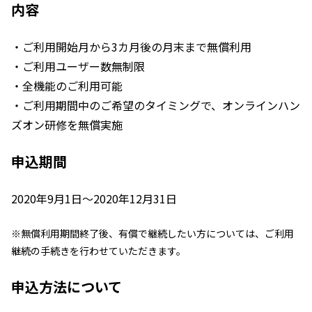
内容
・ご利用開始月から3カ月後の月末まで無償利用
・ご利用ユーザー数無制限
・全機能のご利用可能
・ご利用期間中のご希望のタイミングで、オンラインハン
ズオン研修を無償実施
申込期間
2020年9月1日～2020年12月31日
※無償利用期間終了後、有償で継続したい方については、ご利用
継続の手続きを行わせていただきます。
申込方法について