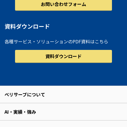
お問い合わせフォーム
資料ダウンロード
各種サービス・ソリューションのPDF資料はこちら
資料ダウンロード
ベリサーブについて
AI・実績・強み