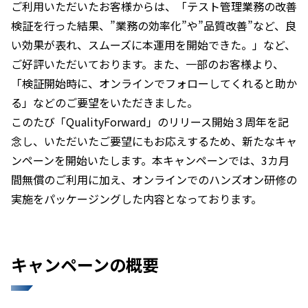
ご利用いただいたお客様からは、「テスト管理業務の改善
検証を行った結果、”業務の効率化”や”品質改善”など、良
い効果が表れ、スムーズに本運用を開始できた。」など、
ご好評いただいております。また、一部のお客様より、
「検証開始時に、オンラインでフォローしてくれると助か
る」などのご要望をいただきました。
このたび「QualityForward」のリリース開始３周年を記
念し、いただいたご要望にもお応えするため、新たなキャ
ンペーンを開始いたします。本キャンペーンでは、3カ月
間無償のご利用に加え、オンラインでのハンズオン研修の
実施をパッケージングした内容となっております。
キャンペーンの概要