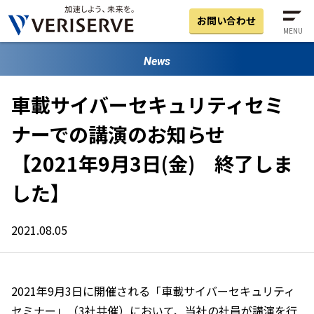
お問い合わせ
MENU
News
車載サイバーセキュリティセミ
ナーでの講演のお知らせ
【2021年9月3日(金) 終了しま
した】
2021.08.05
2021年9月3日に開催される「車載サイバーセキュリティ
セミナー」（3社共催）において、当社の社員が講演を行