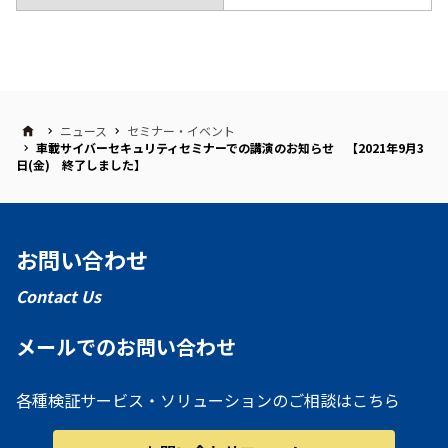
ニュース
セミナー・イベント
車載サイバーセキュリティセミナーでの講演のお知らせ 【2021年9月3
日(金) 終了しました】
お問い合わせ
Contact Us
メールでのお問い合わせ
各種検証サービス・ソリューションのご相談はこちら