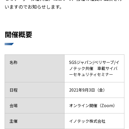
いますのでお知らせします。
開催概要
名称
SGSジャパン/ベリサーブ/イ
ノテック共催 車載サイバ
ーセキュリティセミナー
日程
2021年9月3日（金）
会場
オンライン開催（Zoom）
主催
イノテック株式会社