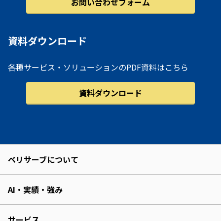
お問い合わせフォーム
資料ダウンロード
各種サービス・ソリューションのPDF資料はこちら
資料ダウンロード
ベリサーブについて
AI・実績・強み
サービス