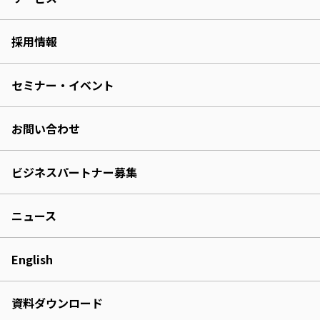
採用情報
セミナー・イベント
お問い合わせ
ビジネスパートナー募集
ニュース
English
資料ダウンロード