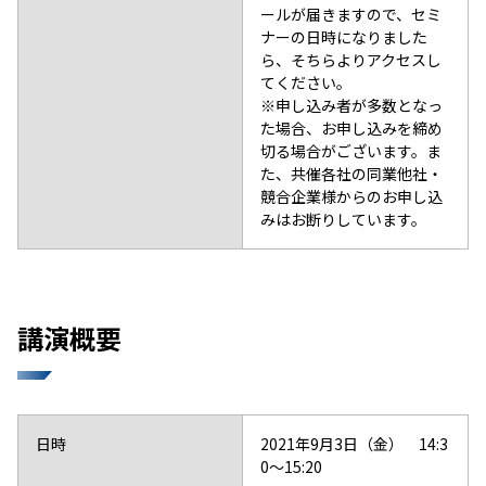
ールが届きますので、セミ
ナーの日時になりました
ら、そちらよりアクセスし
てください。
※申し込み者が多数となっ
た場合、お申し込みを締め
切る場合がございます。ま
た、共催各社の同業他社・
競合企業様からのお申し込
みはお断りしています。
講演概要
日時
2021年9月3日（金） 14:3
0～15:20