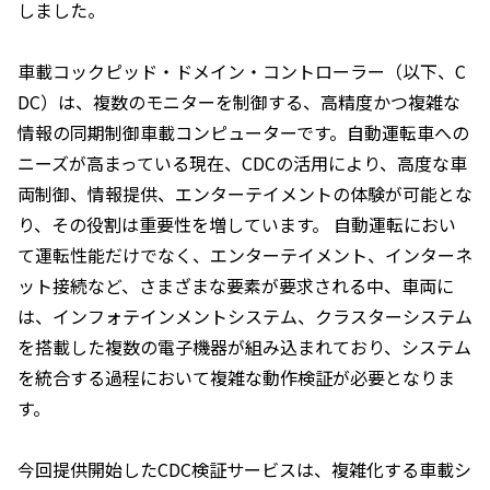
しました。
車載コックピッド・ドメイン・コントローラー（以下、C
DC）は、複数のモニターを制御する、高精度かつ複雑な
情報の同期制御車載コンピューターです。自動運転車への
ニーズが高まっている現在、CDCの活用により、高度な車
両制御、情報提供、エンターテイメントの体験が可能とな
り、その役割は重要性を増しています。 自動運転におい
て運転性能だけでなく、エンターテイメント、インターネ
ット接続など、さまざまな要素が要求される中、車両に
は、インフォテインメントシステム、クラスターシステム
を搭載した複数の電子機器が組み込まれており、システム
を統合する過程において複雑な動作検証が必要となりま
す。
今回提供開始したCDC検証サービスは、複雑化する車載シ