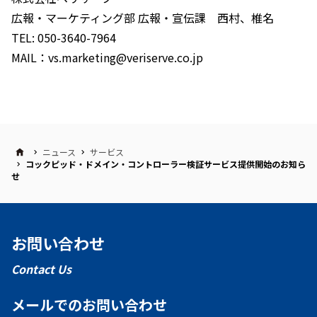
広報・マーケティング部 広報・宣伝課 西村、椎名
TEL: 050-3640-7964
MAIL：vs.marketing@veriserve.co.jp
ニュース
サービス
コックピッド・ドメイン・コントローラー検証サービス提供開始のお知ら
せ
お問い合わせ
Contact Us
メールでのお問い合わせ