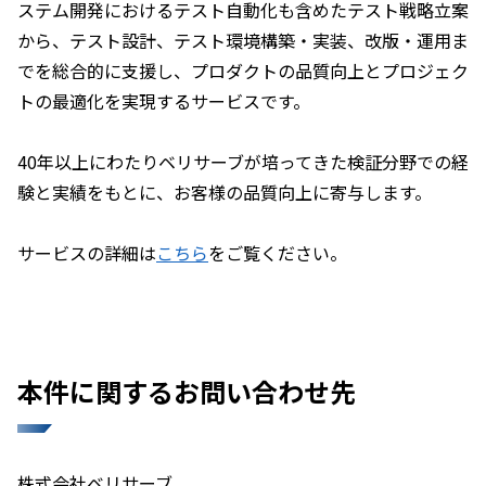
ステム開発におけるテスト自動化も含めたテスト戦略立案
から、テスト設計、テスト環境構築・実装、改版・運用ま
でを総合的に支援し、プロダクトの品質向上とプロジェク
トの最適化を実現するサービスです。
40年以上にわたりベリサーブが培ってきた検証分野での経
験と実績をもとに、お客様の品質向上に寄与します。
サービスの詳細は
こちら
をご覧ください。
本件に関するお問い合わせ先
株式会社ベリサーブ