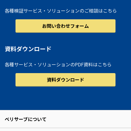
各種検証サービス・ソリューションのご相談はこちら
お問い合わせフォーム
資料ダウンロード
各種サービス・ソリューションのPDF資料はこちら
資料ダウンロード
ベリサーブについて