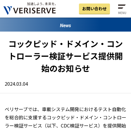
お問い合わせ
MENU
News
コックピッド・ドメイン・コン
トローラー検証サービス
提供開
始のお知らせ
2024.03.04
ベリサーブでは、車載システム開発におけるテスト自動化
を総合的に支援するコックピッド・ドメイン・コントロー
ラー検証サービス（以下、CDC検証サービス）を提供開始