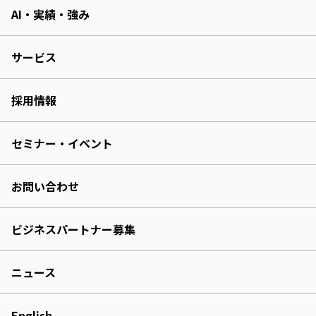
AI・実績・強み
サービス
採用情報
セミナー・イベント
お問い合わせ
ビジネスパートナー募集
ニュース
English