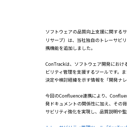
ソフトウェアの品質向上支援に関するサ
リサーブ）は、当社独自のトレーサビリティ
携機能を追加しました。
ConTrackは、ソフトウェア開発に
ビリティ管理を支援するツールです。ま
決定や検討経緯を示す情報を「開発ナレ
今回のConfluence連携により、C
発ドキュメントの関係性に加え、その背
サビリティ強化を実現し、品質説明や監