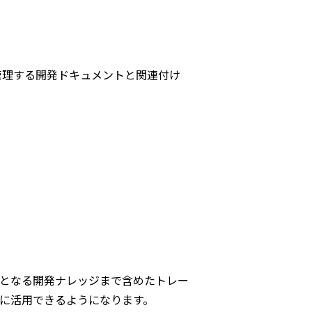
ackで管理する開発ドキュメントと関連付け
となる開発ナレッジまで含めたトレー
に活用できるようになります。