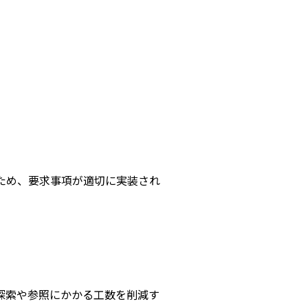
ため、要求事項が適切に実装され
探索や参照にかかる工数を削減す