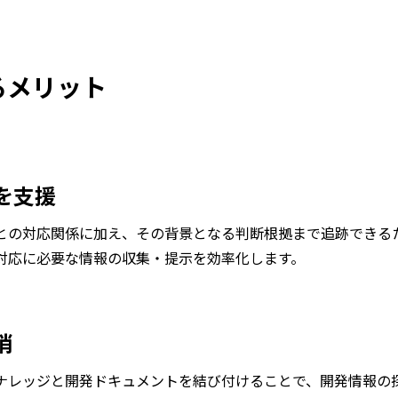
よるメリット
を支援
との対応関係に加え、その背景となる判断根拠まで追跡できる
対応に必要な情報の収集・提示を効率化します。
消
ナレッジと開発ドキュメントを結び付けることで、開発情報の