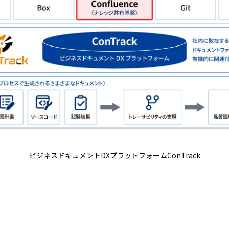
ビジネスドキュメントDXプラットフォームConTrack