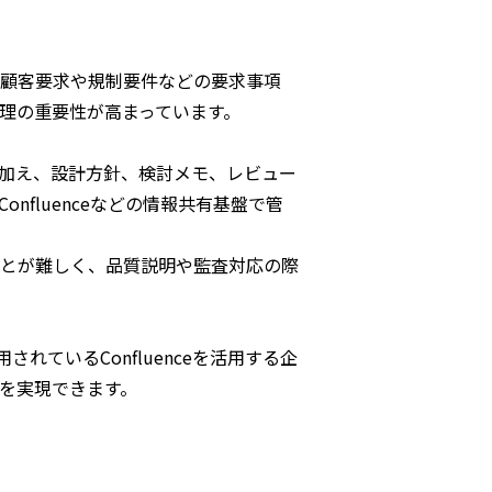
顧客要求や規制要件などの要求事項
理の重要性が高まっています。
加え、設計方針、検討メモ、レビュー
fluenceなどの情報共有基盤で管
とが難しく、品質説明や監査対応の際
れているConfluenceを活用する企
を実現できます。