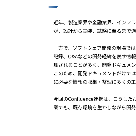
近年、製造業界や金融業界、インフラ
が、設計から実装、試験に至るまで適
一方で、ソフトウェア開発の現場では
記録、Q&Aなどの開発経緯を表す情報
理されることが多く、開発ドキュメン
このため、開発ドキュメントだけでは
に必要な情報の収集・整理に多くの工
今回のConfluence連携は、こう
業でも、既存環境を生かしながら開発