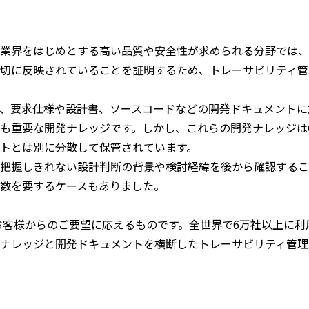
業界をはじめとする高い品質や安全性が求められる分野では、
切に反映されていることを証明するため、トレーサビリティ管
、要求仕様や設計書、ソースコードなどの開発ドキュメントに
も重要な開発ナレッジです。しかし、これらの開発ナレッジはCon
トとは別に分散して保管されています。
把握しきれない設計判断の背景や検討経緯を後から確認するこ
数を要するケースもありました。
したお客様からのご要望に応えるものです。全世界で6万社以上に利用さ
ナレッジと開発ドキュメントを横断したトレーサビリティ管理