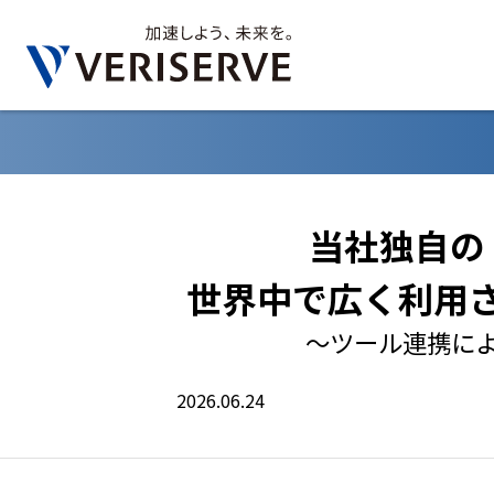
当社独自のト
世界中で広く利用さ
～ツール連携に
2026.06.24