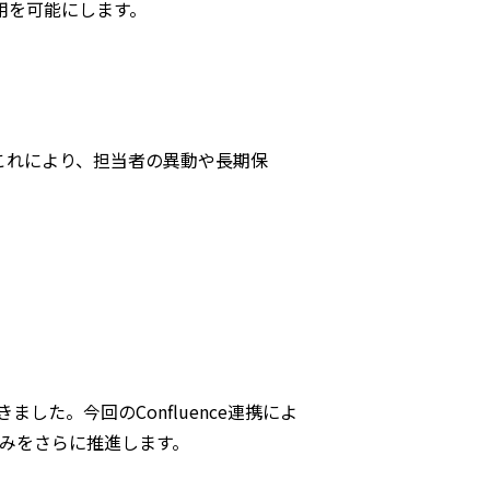
用を可能にします。
これにより、担当者の異動や長期保
きました。今回のConfluence連携によ
みをさらに推進します。