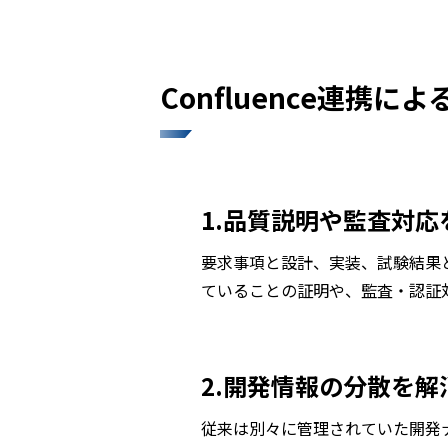
Confluence連携に
1.品質説明や監査対応
要求事項と設計、実装、試験結果
ていることの証明や、監査・認証
2.開発情報の分散を解
従来は別々に管理されていた開発