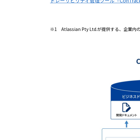
トレーサビリティ管理ツール「ConTrac
※1 Atlassian Pty Ltd.が提供