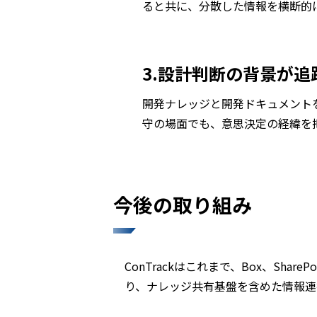
ると共に、分散した情報を横断的
3.設計判断の背景が追
開発ナレッジと開発ドキュメント
守の場面でも、意思決定の経緯を
今後の取り組み
ConTrackはこれまで、Box、Sha
り、ナレッジ共有基盤を含めた情報連