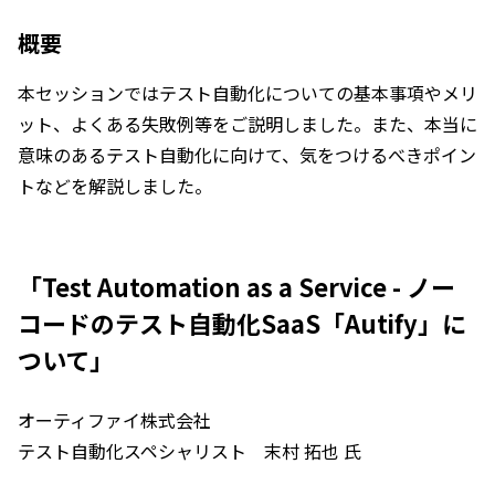
概要
本セッションではテスト自動化についての基本事項やメリ
ット、よくある失敗例等をご説明しました。また、本当に
意味のあるテスト自動化に向けて、気をつけるべきポイン
トなどを解説しました。
「Test Automation as a Service - ノー
コードのテスト自動化SaaS「Autify」に
ついて」
オーティファイ株式会社
テスト自動化スペシャリスト 末村 拓也 氏