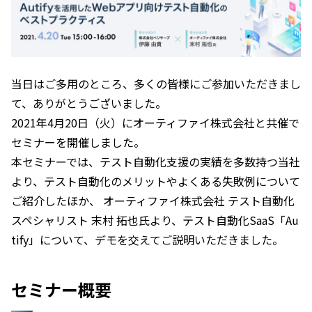
当日はご多用のところ、多くの皆様にご参加いただきまし
て、ありがとうございました。
2021年4月20日（火）にオーティファイ株式会社と共催で
セミナーを開催しました。
本セミナーでは、テスト自動化支援の実績を多数持つ当社
より、テスト自動化のメリットやよくある失敗例について
ご紹介したほか、 オーティファイ株式会社 テスト自動化
スペシャリスト 末村 拓也氏より、テスト自動化SaaS「Au
tify」について、デモを交えてご説明いただきました。
セミナー概要