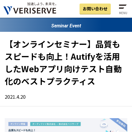
お問い合わせ
MENU
Seminar Event
【オンラインセミナー】品質も
スピードも向上！Autifyを活用
したWebアプリ向けテスト自動
化のベストプラクティス
2021.4.20