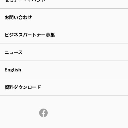
お問い合わせ
ビジネスパートナー募集
ニュース
English
資料ダウンロード