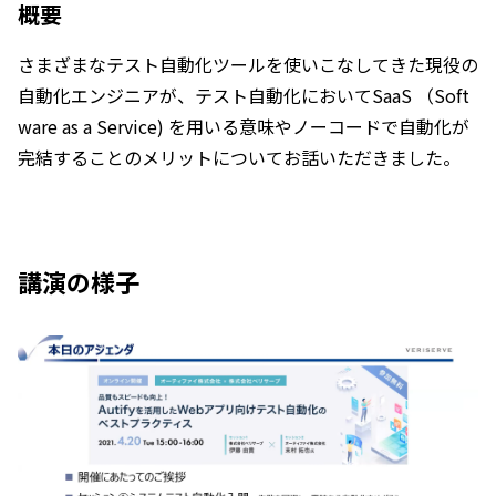
概要
さまざまなテスト自動化ツールを使いこなしてきた現役の
自動化エンジニアが、テスト自動化においてSaaS （Soft
ware as a Service) を用いる意味やノーコードで自動化が
完結することのメリットについてお話いただきました。
講演の様子