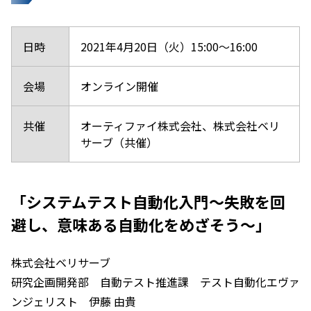
日時
2021年4月20日（火）15:00～16:00
会場
オンライン開催
共催
オーティファイ株式会社、株式会社ベリ
サーブ（共催）
「システムテスト自動化入門～失敗を回
避し、意味ある自動化をめざそう～」
株式会社ベリサーブ
研究企画開発部 自動テスト推進課 テスト自動化エヴァ
ンジェリスト 伊藤 由貴