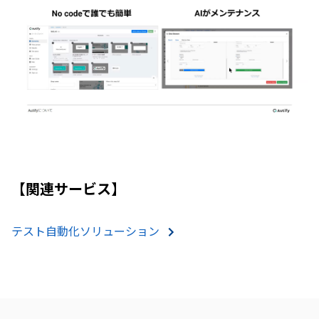
【関連サービス】
テスト自動化ソリューション