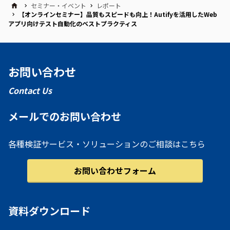
セミナー・イベント
レポート
【オンラインセミナー】品質もスピードも向上！Autifyを活用したWeb
アプリ向けテスト自動化のベストプラクティス
お問い合わせ
Contact Us
メールでのお問い合わせ
各種検証サービス・ソリューションのご相談はこちら
お問い合わせフォーム
資料ダウンロード