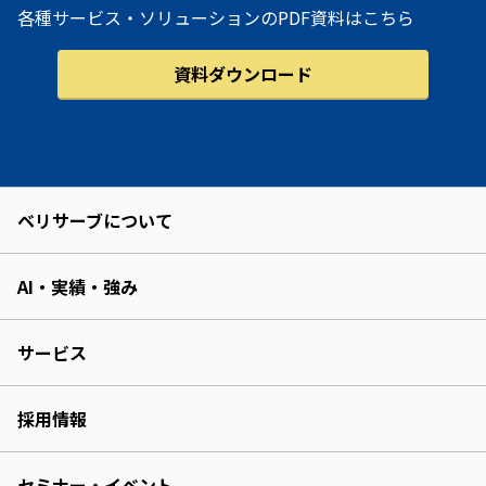
各種サービス・ソリューションのPDF資料はこちら
資料ダウンロード
ベリサーブについて
AI・実績・強み
サービス
採用情報
セミナー・イベント