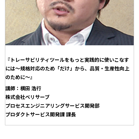
『トレーサビリティツールをもっと実践的に使いこなす
には～規格対応のため「だけ」から、品質・生産性向上
のために～』
講師：横田 浩行
株式会社ベリサーブ
プロセスエンジニアリングサービス開発部
プロダクトサービス開発課 課長