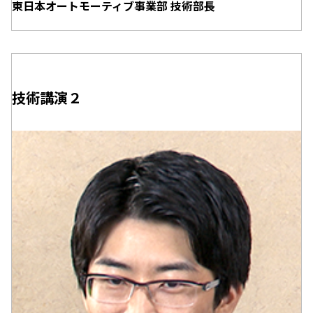
東日本オートモーティブ事業部 技術部長
技術講演２