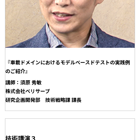
『車載ドメインにおけるモデルベースドテストの実践例
のご紹介』
講師：須原 秀敏
株式会社ベリサーブ
研究企画開発部 技術戦略課 課長
技術講演３