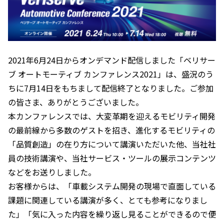
2021年6月24日からオンデマンド配信しました「ベリサー
ブ オートモーティブ カンファレンス2021」は、盛況のう
ちに7月14日をもちまして配信終了となりました。ご参加
の皆さま、ありがとうございました。
本カンファレンスでは、大変革期を迎えるモビリティ開発
の最前線から多数のゲストを招き、進化するモビリティの
「品質創造」の在り方について講演いただいた他、当社社
員の技術講演や、当社サービス・ツールの展示コンテンツ
などをお送りしました。
お客様からは、「車載システム開発の現場で直面している
課題に関連している講演が多く、とても参考になりまし
た」「気に入った内容を繰り返し見ることができるので便