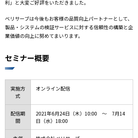
利」と大変ご好評をいただきました。
ベリサーブは今後もお客様の品質向上パートナーとして、
製品・システムの検証サービスに対する信頼性の構築と企
業価値の向上に努めてまいります。
セミナー概要
実施方
オンライン配信
式
配信期
2021年6月24日（木）10:00 ～ 7月14
間
日（水）18:00