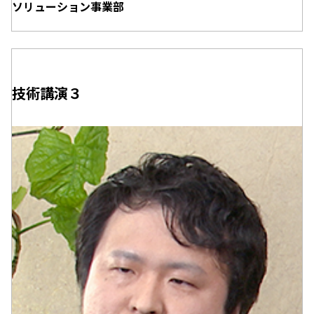
ソリューション事業部
技術講演３