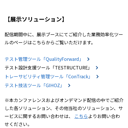
【展示ソリューション】
配信期間中に、展示ブースにてご紹介した業務効率化ツー
ルのページはこちらからご覧いただけます。
テスト管理ツール「QualityForward」
テスト設計支援ツール「TESTRUCTURE」
トレーサビリティ管理ツール「ConTrack」
テスト技法ツール「GIHOZ」
※本カンファレンスおよびオンデマンド配信の中でご紹介
した各ソリューション、その他当社のソリューション、サ
ービスに関するお問い合わせは、
こちら
よりお問い合わ
せください。