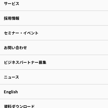
サービス
採用情報
セミナー・イベント
お問い合わせ
ビジネスパートナー募集
ニュース
English
資料ダウンロード