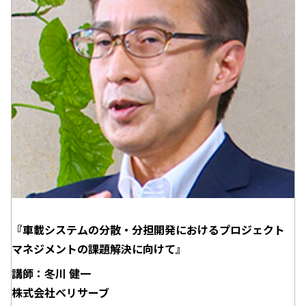
『車載システムの分散・分担開発におけるプロジェクト
マネジメントの課題解決に向けて』
講師：冬川 健一
株式会社ベリサーブ