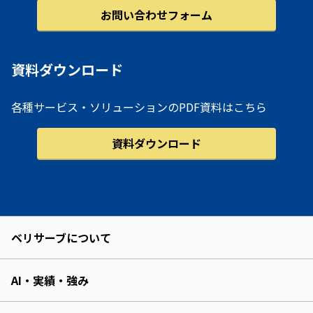
お問い合わせフォーム
資料ダウンロード
各種サービス・ソリューションのPDF資料はこちら
資料ダウンロード
ベリサーブについて
AI・実績・強み