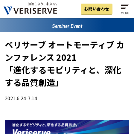
お問い合わせ
MENU
Seminar Event
ベリサーブ オートモーティブ カ
ンファレンス 2021
「進化するモビリティと、深化
する品質創造」
2021.6.24-7.14