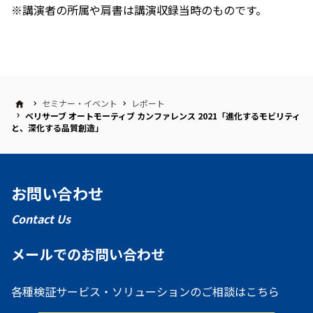
※講演者の所属や肩書は講演収録当時のものです。
セミナー・イベント
レポート
ベリサーブ オートモーティブ カンファレンス 2021「進化するモビリティ
と、深化する品質創造」
お問い合わせ
Contact Us
メールでのお問い合わせ
各種検証サービス・ソリューションのご相談はこちら