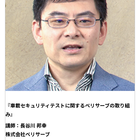
『車載セキュリティテストに関するベリサーブの取り組
み』
講師：長谷川 邦幸
株式会社ベリサーブ