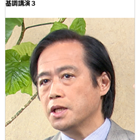
基調講演３