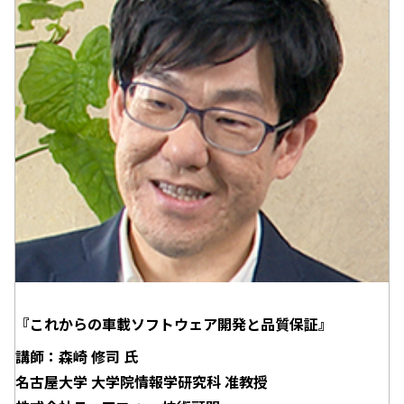
『これからの車載ソフトウェア開発と品質保証』
講師：森崎 修司 氏
名古屋大学 大学院情報学研究科 准教授