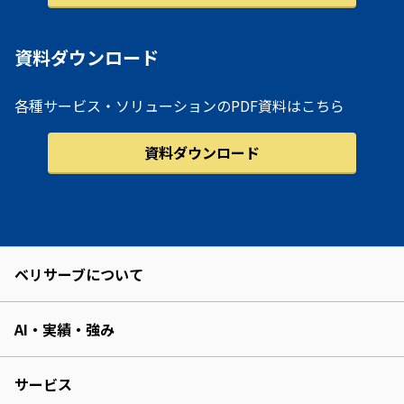
資料ダウンロード
各種サービス・ソリューションのPDF資料はこちら
資料ダウンロード
ベリサーブについて
AI・実績・強み
サービス