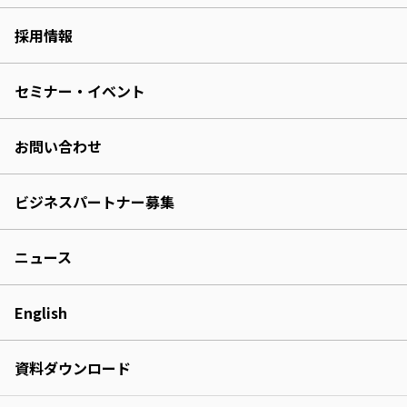
採用情報
セミナー・イベント
お問い合わせ
ビジネスパートナー募集
ニュース
English
資料ダウンロード