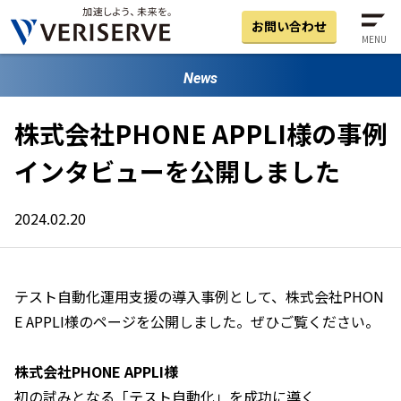
お問い合わせ
MENU
News
株式会社PHONE APPLI様の事例
インタビューを公開しました
2024.02.20
テスト自動化運用支援の導入事例として、株式会社PHON
E APPLI様のページを公開しました。ぜひご覧ください。
株式会社PHONE APPLI様
初の試みとなる「テスト自動化」を成功に導く