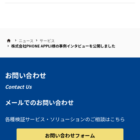
ニュース
サービス
株式会社PHONE APPLI様の事例インタビューを公開しました
お問い合わせ
Contact Us
メールでのお問い合わせ
各種検証サービス・ソリューションのご相談はこちら
お問い合わせフォーム