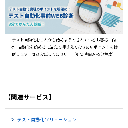
テスト自動化をこれから始めようとされているお客様に向
け、自動化を始めるに当たり押さえておきたいポイントを診
断します。ぜひお試しください。（所要時間3〜5分程度）
【関連サービス】
テスト自動化ソリューション