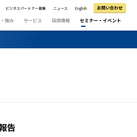
お問い合わせ
ビジネスパートナー募集
ニュース
English
績・強み
サービス
採用情報
セミナー・イベント
ご報告