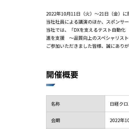
2022年10月11日（火）～21日（金）
当社社員による講演のほか、スポンサー
当社では、「DXを支えるテスト自動化
進を支援 ～品質向上のスペシャリスト
ご参加いただきました皆様、誠にありが
開催概要
名称
日経クロス
会期
2022年