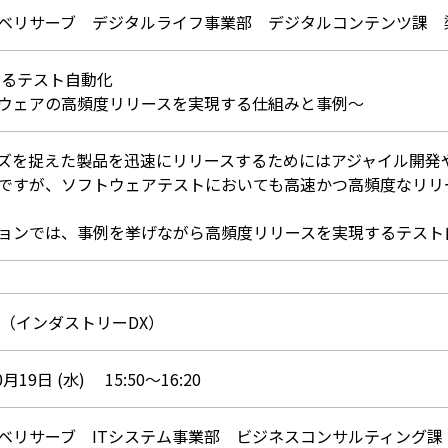
ベリサーブ デジタルライフ事業部 デジタルコンテンツ課 
えるテスト自動化
ウェアの高頻度リリースを実現する仕組みと事例～
ズを捉えた製品を迅速にリリースするためにはアジャイル開発や
ですが、ソフトウェアテストにおいても高速かつ高頻度なリリ
ョンでは、事例を挙げながら高頻度リリースを実現するテスト
b1 （インダストリーDX）
0月19日 (水) 15:50～16:20
ベリサーブ ITシステム事業部 ビジネスコンサルティング課