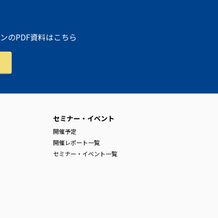
ンのPDF資料はこちら
セミナー・イベント
開催予定
開催レポート一覧
セミナー・イベント一覧