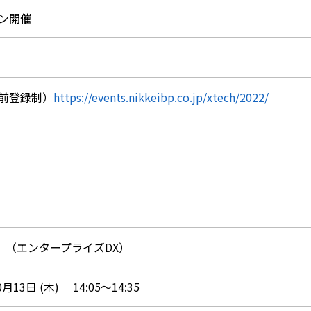
ン開催
前登録制）
https://events.nikkeibp.co.jp/xtech/2022/
a1 （エンタープライズDX）
0月13日 (木) 14:05～14:35