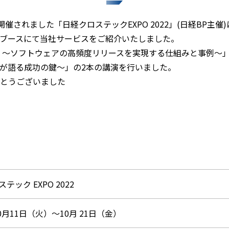
に開催されました「日経クロステックEXPO 2022」(日経BP主
ブースにて当社サービスをご紹介いたしました。
 ～ソフトウェアの高頻度リリースを実現する仕組みと事例～」
が語る成功の鍵～」の2本の講演を行いました。
とうございました
テック EXPO 2022
10月11日（火）～10月 21日（金）