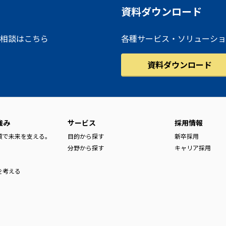
資料ダウンロード
相談はこちら
各種サービス・ソリューショ
資料ダウンロード
強み
サービス
採用情報
品質で未来を支える。
目的から探す
新卒採用
分野から探す
キャリア採用
を考える