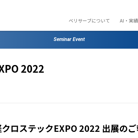
ベリサーブについて
AI・実
Seminar Event
O 2022
クロステックEXPO 2022 出展の