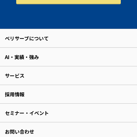
ベリサーブについて
AI・実績・強み
サービス
採用情報
セミナー・イベント
お問い合わせ