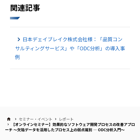
関連記事
日本デェイブレイク株式会社様：「品質コン
サルティングサービス」や「ODC分析」の導入事
例
セミナー・イベント
レポート
【オンラインセミナー】効果的なソフトウェア開発プロセスの改善アプロ
ーチ ～欠陥データを活用したプロセス上の弱点識別 ― ODC分析入門～