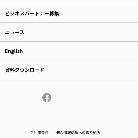
ビジネスパートナー募集
ニュース
English
資料ダウンロード
ご利用条件
個人情報保護への取り組み