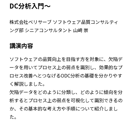
DC分析入門～
株式会社ベリサーブ ソフトウェア品質コンサルティ
ング部 シニアコンサルタント 山﨑 崇
講演内容
ソフトウェアの品質向上を目指す方を対象に、欠陥デ
ータを用いてプロセス上の弱点を識別し、効果的なプ
ロセス改善へとつなげるODC分析の基礎を分かりやす
く解説しました。
欠陥データをどのように分類し、どのように傾向を分
析するとプロセス上の弱点を可視化して識別できるの
か、その基本的な考え方や手順について紹介しまし
た。