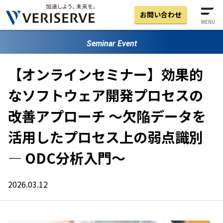
お問い合わせ
MENU
Seminar Event
【オンラインセミナー】効果的
なソフトウェア開発プロセスの
改善アプローチ ～欠陥データを
活用したプロセス上の弱点識別
― ODC分析入門～
2026.03.12