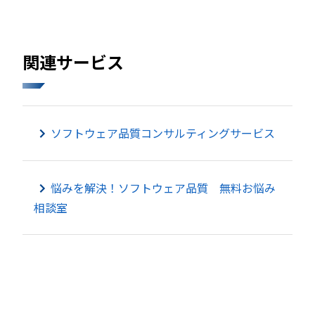
関連サービス
ソフトウェア品質コンサルティングサービス
悩みを解決！ソフトウェア品質 無料お悩み
相談室