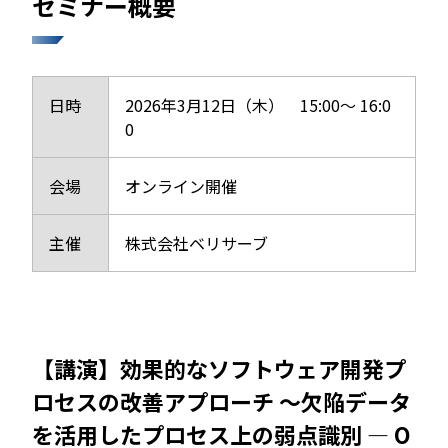
セミナー概要
日時
2026年3月12日（木） 15:00～ 16:0
0
会場
オンライン開催
主催
株式会社ベリサーブ
【講演】効果的なソフトウェア開発プ
ロセスの改善アプローチ ～欠陥データ
を活用したプロセス上の弱点識別 ― O