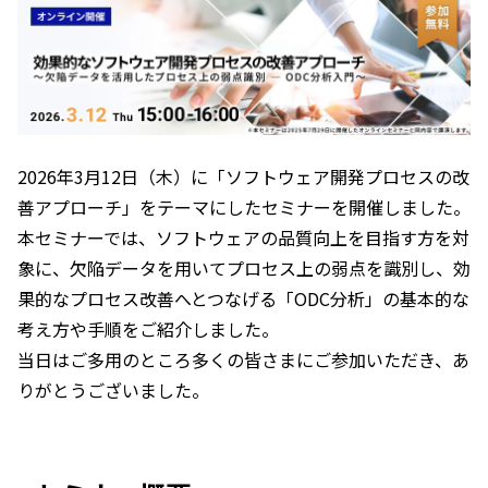
2026年3月12日（木）に「ソフトウェア開発プロセスの改
善アプローチ」をテーマにしたセミナーを開催しました。
本セミナーでは、ソフトウェアの品質向上を目指す方を対
象に、欠陥データを用いてプロセス上の弱点を識別し、効
果的なプロセス改善へとつなげる「ODC分析」の基本的な
考え方や手順をご紹介しました。
当日はご多用のところ多くの皆さまにご参加いただき、あ
りがとうございました。