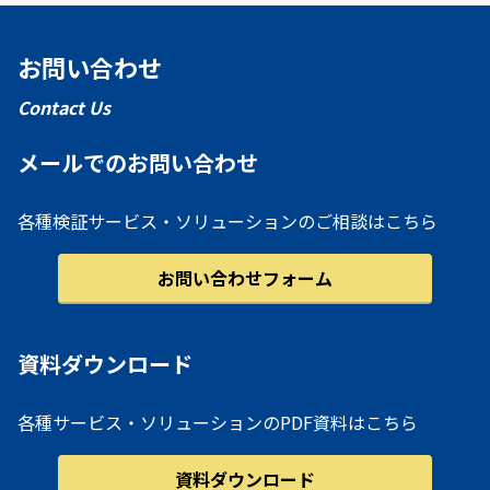
お問い合わせ
Contact Us
メールでのお問い合わせ
各種検証サービス・ソリューションのご相談はこちら
お問い合わせフォーム
資料ダウンロード
各種サービス・ソリューションのPDF資料はこちら
資料ダウンロード