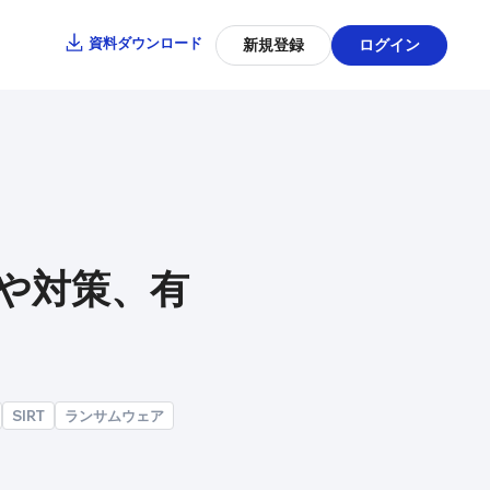
資料ダウンロード
新規登録
ログイン
や対策、有
SIRT
ランサムウェア