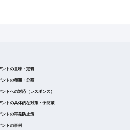
デントの意味・定義
デントの種類・分類
デントへの対応（レスポンス）
デントの具体的な対策・予防策
デントの再発防止策
デントの事例