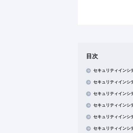
目次
セキュリティインシ
セキュリティインシ
セキュリティインシ
セキュリティインシ
セキュリティインシ
セキュリティインシ