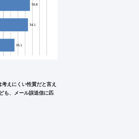
は考えにくい性質だと言え
ども、メール誤送信に匹