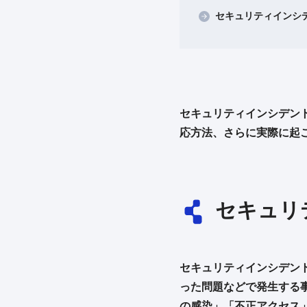
セキュリティインシ
セキュリティインシデン
応方法、さらに実際に起
セキュリ
セキュリティインシデン
った問題などで発生する
の感染」「不正アクセス