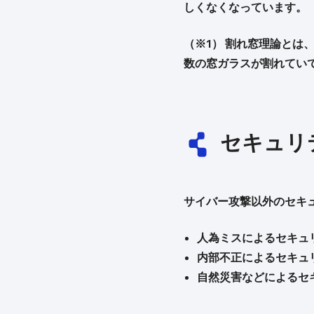
しくなくなっています。
（※1） 割れ窓理論とは
数の窓ガラスが割れてい
セキュリ
サイバー攻撃以外のセキ
人為ミスによるセキュ
内部不正によるセキュ
自然災害などによるセ