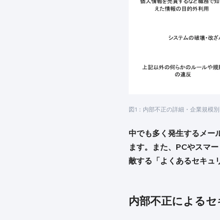
図1：内部不正の詳細・企業規模別
中でも多く発生するメー
ます。また、PCやスマ
敵する「よくあるセキュ
内部不正によるセ