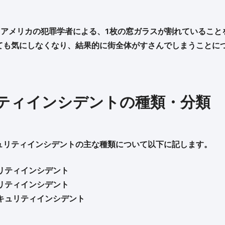
、アメリカの犯罪学者による、1枚の窓ガラスが割れているこ
ても気にしなくなり、結果的に街全体がすさんでしまうことに
ティインシデントの種類・分類
ュリティインシデントの主な種類について以下に記します。
リティインシデント
リティインシデント
キュリティインシデント