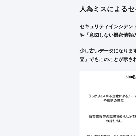
人為ミスによるセ
セキュリティインシデン
や「意図しない機密情報
少し古いデータになります
査」でもこのことが示さ