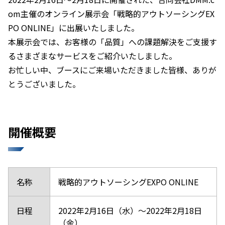
om主催のオンライン展示会「戦略的アウトソーシングEX
PO ONLINE」に出展いたしました。
本展示会では、お客様の「品質」への課題解決をご支援す
るさまざまなサービスをご紹介いたしました。
お忙しい中、ブースにご来場いただきました皆様、ありが
とうございました。
開催概要
名称
戦略的アウトソーシングEXPO ONLINE
日程
2022年2月16日（水）～2022年2月18日
（金）