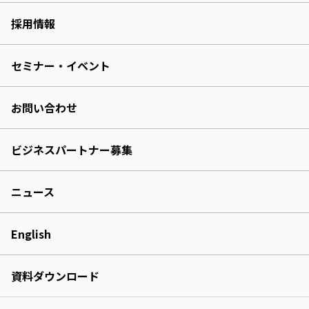
採用情報
セミナー・イベント
お問い合わせ
ビジネスパートナー募集
ニュース
English
資料ダウンロード