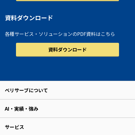
資料ダウンロード
各種サービス・ソリューションのPDF資料はこちら
資料ダウンロード
ベリサーブについて
AI・実績・強み
サービス