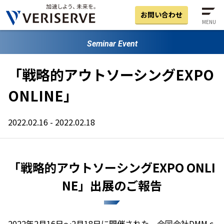
お問い合わせ
MENU
Seminar Event
「戦略的アウトソーシングEXPO
ONLINE」
2022.02.16 - 2022.02.18
「戦略的アウトソーシングEXPO ONLI
NE」出展のご報告
2022年2月16日～2月18日に開催された、合同会社DMM.c