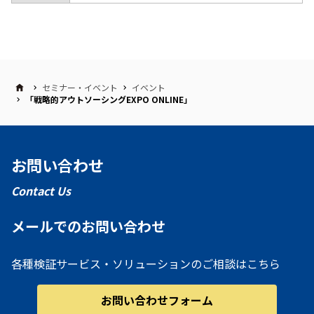
セミナー・イベント
イベント
「戦略的アウトソーシングEXPO ONLINE」
お問い合わせ
Contact Us
メールでのお問い合わせ
各種検証サービス・ソリューションのご相談はこちら
お問い合わせフォーム