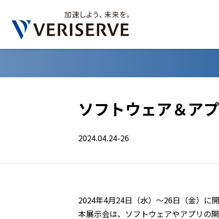
ソフトウェア＆アプ
2024.04.24-26
2024年4月24日（水）～26日（金
本展示会は、ソフトウェアやアプリの開発