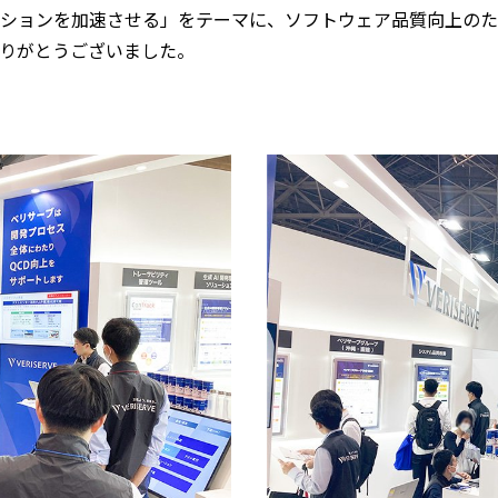
ションを加速させる」をテーマに、ソフトウェア品質向上のた
りがとうございました。