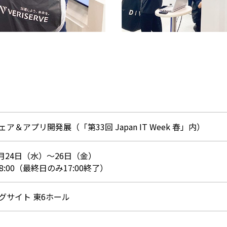
ア＆アプリ開発展（「第33回 Japan IT Week 春」内）
4月24日（水）～26日（金）
～18:00（最終日のみ17:00終了）
グサイト 東6ホール