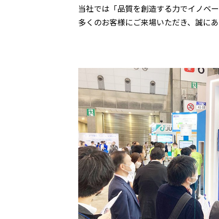
当社では「品質を創造する力でイノベー
多くのお客様にご来場いただき、誠にあ