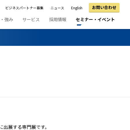
お問い合わせ
ビジネスパートナー募集
ニュース
English
績・強み
サービス
採用情報
セミナー・イベント
堂に出展する専門展です。