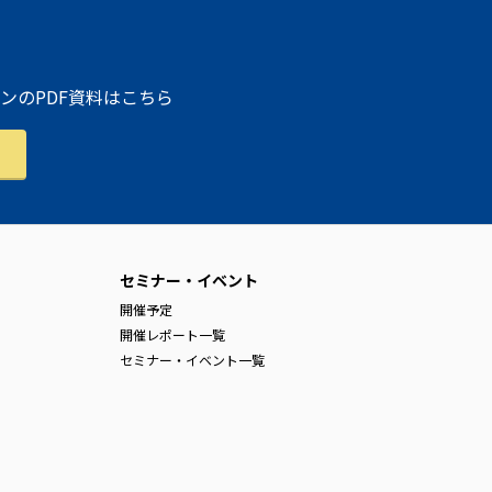
ンのPDF資料はこちら
セミナー・イベント
開催予定
開催レポート一覧
セミナー・イベント一覧