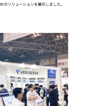
めのソリューションを展示しました。