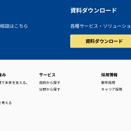
資料ダウンロード
相談はこちら
各種サービス・ソリューショ
資料ダウンロード
強み
サービス
採用情報
品質で未来を支える。
目的から探す
新卒採用
分野から探す
キャリア採用
を考える