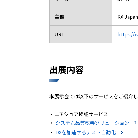
主催
RX Jap
URL
https://
出展内容
本展示会では以下のサービスをご紹介し
・ニアショア検証サービス
・
システム品質改善ソリューション
・
DXを加速するテスト自動化