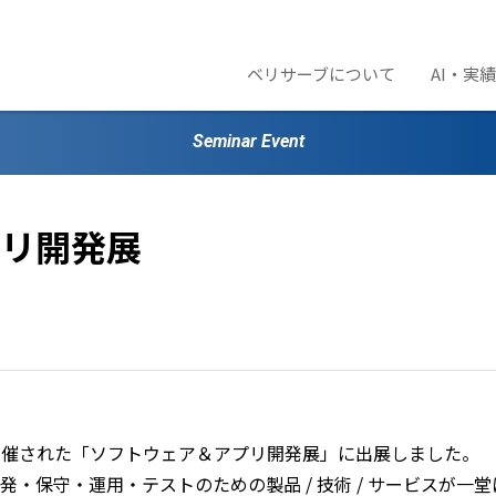
ベリサーブについて
AI・実
Seminar Event
リ開発展
）に開催された「ソフトウェア＆アプリ開発展」に出展しました。
・保守・運用・テストのための製品 / 技術 / サービスが一